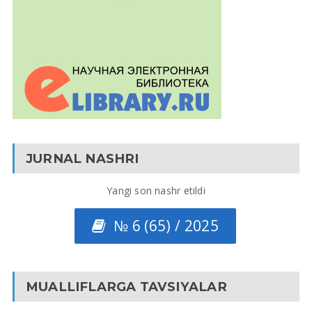
JURNAL NASHRI
Yangi son nashr etildi
№ 6 (65) / 2025
MUALLIFLARGA TAVSIYALAR