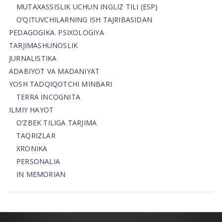
MUTAXASSISLIK UCHUN INGLIZ TILI (ESP)
O’QITUVCHILARNING ISH TAJRIBASIDAN
PEDAGOGIKA. PSIXOLOGIYA
TARJIMASHUNOSLIK
JURNALISTIKA
ADABIYOT VA MADANIYAT
YOSH TADQIQOTCHI MINBARI
TERRA INCOGNITA
ILMIY HAYOT
O’ZBEK TILIGA TARJIMA
TAQRIZLAR
XRONIKA
PERSONALIA
IN MEMORIAN