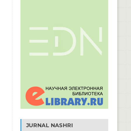
JURNAL NASHRI