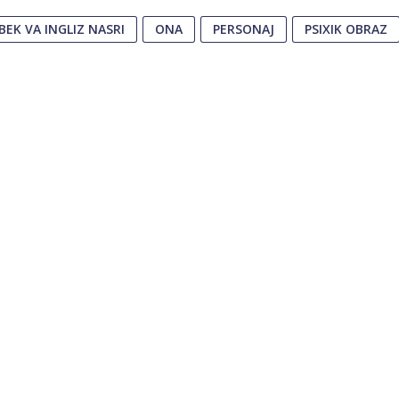
BEK VA INGLIZ NASRI
ONA
PERSONAJ
PSIXIK OBRAZ