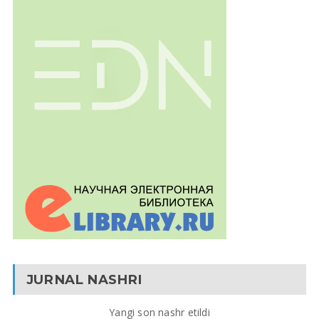
JURNAL NASHRI
Yangi son nashr etildi