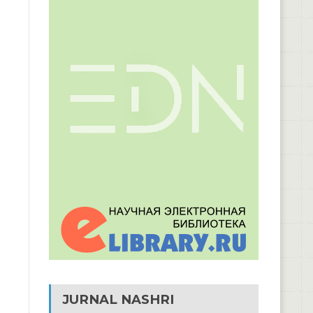
JURNAL NASHRI