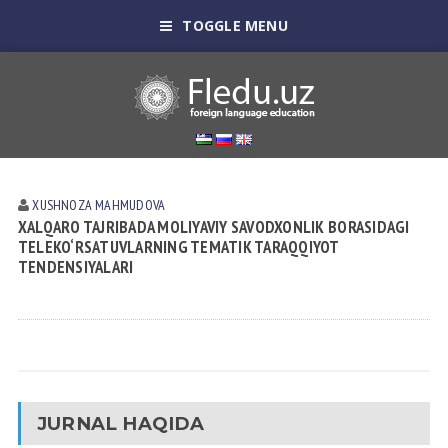
TOGGLE MENU
XUSHNOZA MAHMUDOVA
XALQARO TAJRIBADA MOLIYAVIY SAVODXONLIK BORASIDAGI
TELEKO‘RSATUVLARNING TEMATIK TARAQQIYOT
TENDENSIYALARI
JURNAL HAQIDA