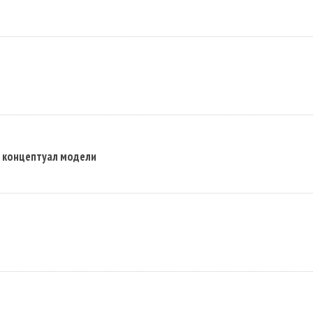
г концептуал модели