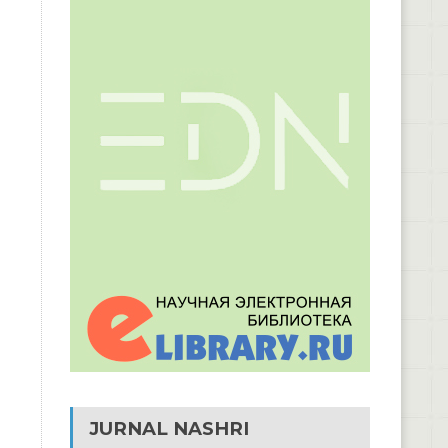
JURNAL NASHRI