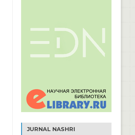
JURNAL NASHRI