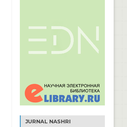
JURNAL NASHRI