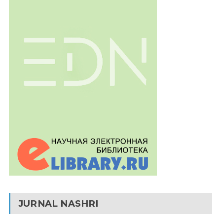
JURNAL NASHRI