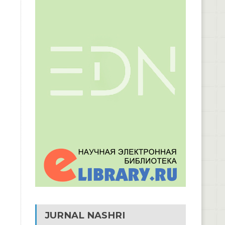
JURNAL NASHRI