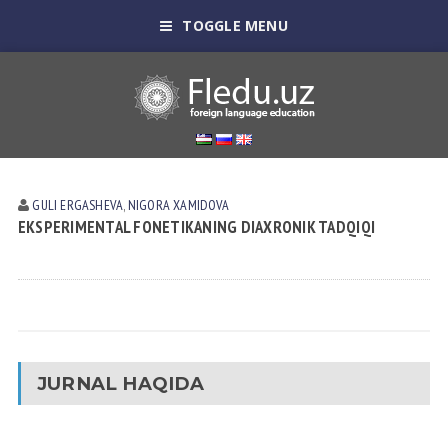
TOGGLE MENU
GULI ERGАSHEVА
,
NIGORA XAMIDOVA
EKSPERIMENTAL FONETIKANING DIAXRONIK TADQIQI
JURNAL HAQIDA