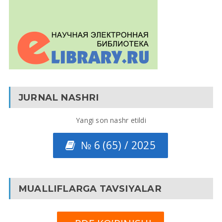
JURNAL NASHRI
Yangi son nashr etildi
№ 6 (65) / 2025
MUALLIFLARGA TAVSIYALAR