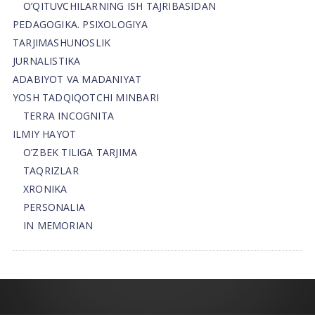
O’QITUVCHILARNING ISH TAJRIBASIDAN
PEDAGOGIKA. PSIXOLOGIYA
TARJIMASHUNOSLIK
JURNALISTIKA
ADABIYOT VA MADANIYAT
YOSH TADQIQOTCHI MINBARI
TERRA INCOGNITA
ILMIY HAYOT
O’ZBEK TILIGA TARJIMA
TAQRIZLAR
XRONIKA
PERSONALIA
IN MEMORIAN