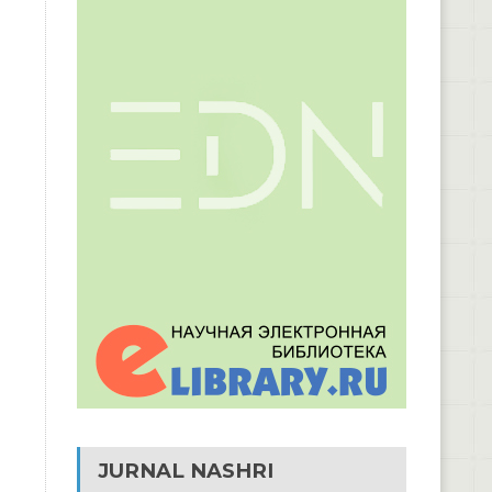
JURNAL NASHRI