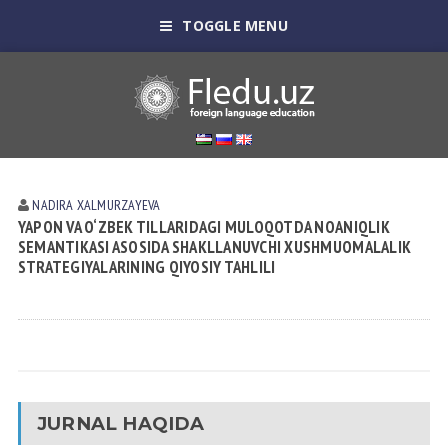
TOGGLE MENU
NADIRA XALMURZAYEVA
YAPON VA O‘ZBEK TILLARIDAGI MULOQOTDA NOANIQLIK
SEMANTIKASI ASOSIDA SHAKLLANUVCHI XUSHMUOMALALIK
STRATEGIYALARINING QIYOSIY TAHLILI
JURNAL HAQIDA