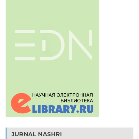
JURNAL NASHRI