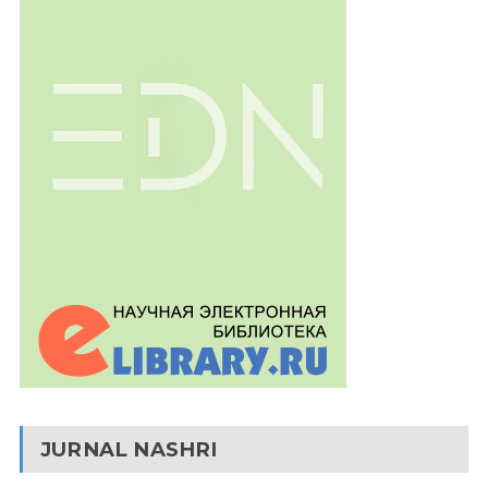
JURNAL NASHRI