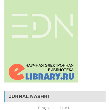
JURNAL NASHRI
Yangi son nashr etildi