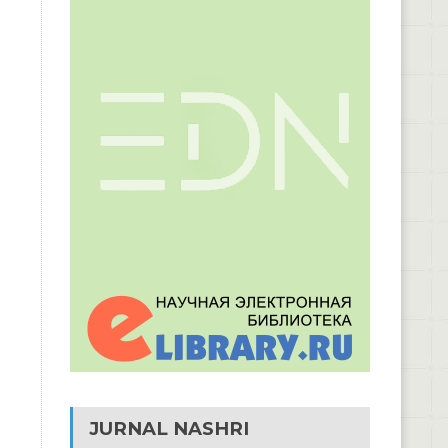
JURNAL NASHRI