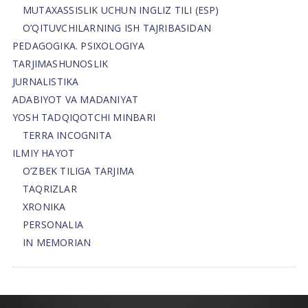
MUTAXASSISLIK UCHUN INGLIZ TILI (ESP)
O’QITUVCHILARNING ISH TAJRIBASIDAN
PEDAGOGIKA. PSIXOLOGIYA
TARJIMASHUNOSLIK
JURNALISTIKA
ADABIYOT VA MADANIYAT
YOSH TADQIQOTCHI MINBARI
TERRA INCOGNITA
ILMIY HAYOT
O’ZBEK TILIGA TARJIMA
TAQRIZLAR
XRONIKA
PERSONALIA
IN MEMORIAN