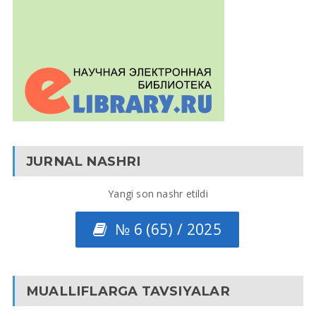
JURNAL NASHRI
Yangi son nashr etildi
№ 6 (65) / 2025
MUALLIFLARGA TAVSIYALAR