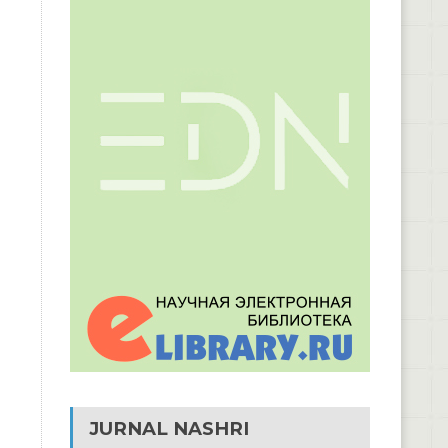
JURNAL NASHRI