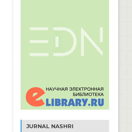
JURNAL NASHRI