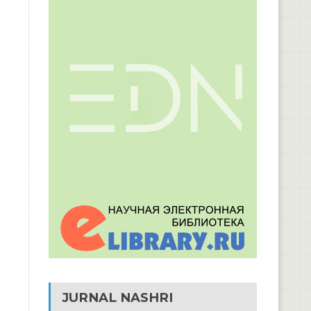
JURNAL NASHRI