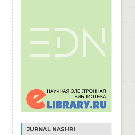
JURNAL NASHRI