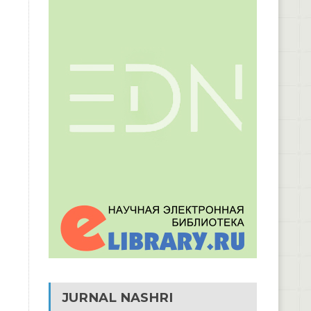
JURNAL NASHRI