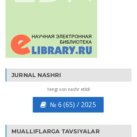
JURNAL NASHRI
Yangi son nashr etildi
№ 6 (65) / 2025
MUALLIFLARGA TAVSIYALAR