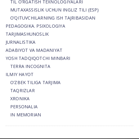
TIL O’RGATISH TEXNOLOGIYALARI
MUTAXASSISLIK UCHUN INGLIZ TILI (ESP)
O’QITUVCHILARNING ISH TAJRIBASIDAN
PEDAGOGIKA. PSIXOLOGIYA
TARJIMASHUNOSLIK
JURNALISTIKA
ADABIYOT VA MADANIYAT
YOSH TADQIQOTCHI MINBARI
TERRA INCOGNITA
ILMIY HAYOT
O’ZBEK TILIGA TARJIMA
TAQRIZLAR
XRONIKA
PERSONALIA
IN MEMORIAN