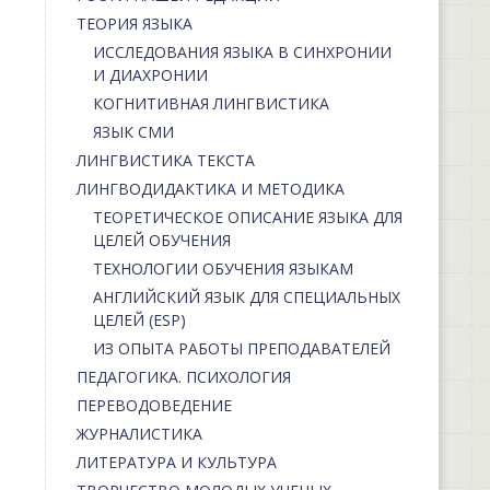
ТЕОРИЯ ЯЗЫКА
ИССЛЕДОВАНИЯ ЯЗЫКА В СИНХРОНИИ
И ДИАХРОНИИ
КОГНИТИВНАЯ ЛИНГВИСТИКА
ЯЗЫК СМИ
ЛИНГВИСТИКА ТЕКСТА
ЛИНГВОДИДАКТИКА И МЕТОДИКА
ТЕОРЕТИЧЕСКОЕ ОПИСАНИЕ ЯЗЫКА ДЛЯ
ЦЕЛЕЙ ОБУЧЕНИЯ
ТЕХНОЛОГИИ ОБУЧЕНИЯ ЯЗЫКАМ
АНГЛИЙСКИЙ ЯЗЫК ДЛЯ СПЕЦИАЛЬНЫХ
ЦЕЛЕЙ (ESP)
ИЗ ОПЫТА РАБОТЫ ПРЕПОДАВАТЕЛЕЙ
ПЕДАГОГИКА. ПСИХОЛОГИЯ
ПЕРЕВОДОВЕДЕНИЕ
ЖУРНАЛИСТИКА
ЛИТЕРАТУРА И КУЛЬТУРА