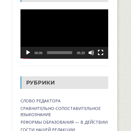
Видеоплеер
00:00
05:20
РУБРИКИ
СЛОВО РЕДАКТОРА
СРАВНИТЕЛЬНО-СОПОСТАВИТЕЛЬНОЕ
ЯЗЫКОЗНАНИЕ
РЕФОРМЫ ОБРАЗОВАНИЯ — В ДЕЙСТВИИ
ГОСТИ НАШЕЙ РЕДАКЦИИ