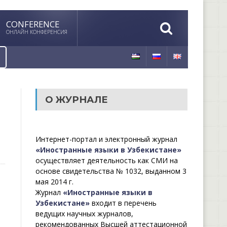
CONFERENCE
ОНЛАЙН КОНФЕРЕНСИЯ
О ЖУРНАЛЕ
Интернет-портал и электронный журнал
«Иностранные языки в Узбекистане»
осуществляет деятельность как СМИ на
основе свидетельства № 1032, выданном 3
мая 2014 г.
Журнал
«Иностранные языки в
Узбекистане»
входит в перечень
ведущих научных журналов,
рекомендованных Высшей аттестационной