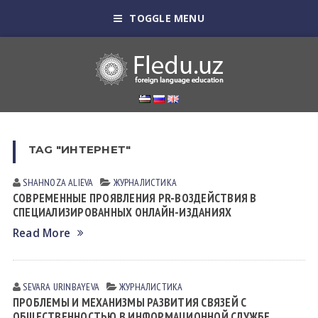
TOGGLE MENU
TAG "ИНТЕРНЕТ"
SHAHNOZA ALIEVA
ЖУРНАЛИСТИКА
СОВРЕМЕННЫЕ ПРОЯВЛЕНИЯ PR-ВОЗДЕЙСТВИЯ В
СПЕЦИАЛИЗИРОВАННЫХ ОНЛАЙН-ИЗДАНИЯХ
Read More
SEVARA URINBAYEVA
ЖУРНАЛИСТИКА
ПРОБЛЕМЫ И МЕХАНИЗМЫ РАЗВИТИЯ СВЯЗЕЙ С
ОБЩЕСТВЕННОСТЬЮ В ИНФОРМАЦИОННОЙ СЛУЖБЕ