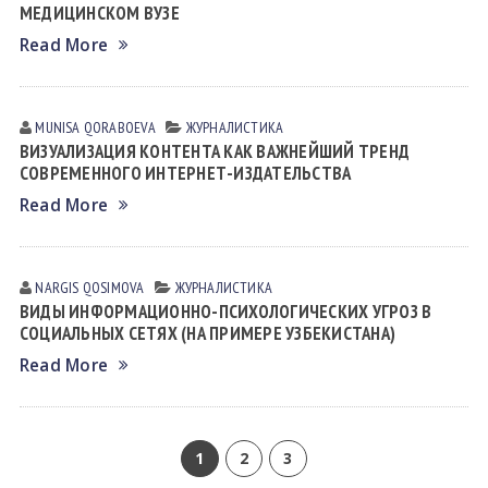
МЕДИЦИНСКОМ ВУЗЕ
Read More
MUNISA QORАBOEVА
ЖУРНАЛИСТИКА
ВИЗУАЛИЗАЦИЯ КОНТЕНТА КАК ВАЖНЕЙШИЙ ТРЕНД
СОВРЕМЕННОГО ИНТЕРНЕТ-ИЗДАТЕЛЬСТВА
Read More
NARGIS QOSIMOVА
ЖУРНАЛИСТИКА
ВИДЫ ИНФОРМАЦИОННО-ПСИХОЛОГИЧЕСКИХ УГРОЗ В
СОЦИАЛЬНЫХ СЕТЯХ (НА ПРИМЕРЕ УЗБЕКИСТАНА)
Read More
1
2
3