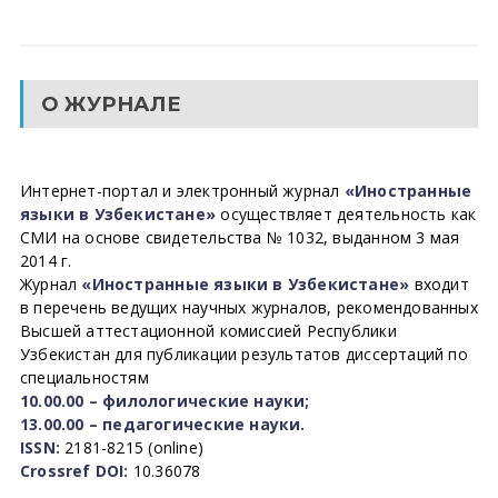
О ЖУРНАЛЕ
Интернет-портал и электронный журнал
«Иностранные
языки в Узбекистане»
осуществляет деятельность как
СМИ на основе свидетельства № 1032, выданном 3 мая
2014 г.
Журнал
«Иностранные языки в Узбекистане»
входит
в перечень ведущих научных журналов, рекомендованных
Высшей аттестационной комиссией Республики
Узбекистан для публикации результатов диссертаций по
специальностям
10.00.00 – филологические науки;
13.00.00 – педагогические науки.
ISSN:
2181-8215 (online)
Crossref DOI:
10.36078