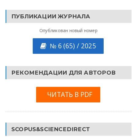
ПУБЛИКАЦИИ ЖУРНАЛА
Опубликован новый номер
№ 6 (65) / 2025
РЕКОМЕНДАЦИИ ДЛЯ АВТОРОВ
ЧИТАТЬ В PDF
SCOPUS&SCIENCEDIRECT