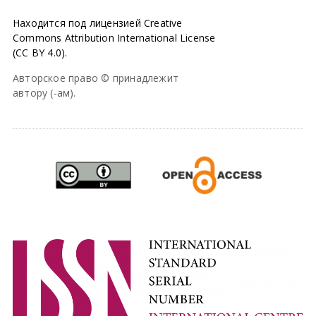
Находится под лицензией Creative
Commons Attribution International License
(CC BY 4.0).
Авторское право © принадлежит
автору (-ам).