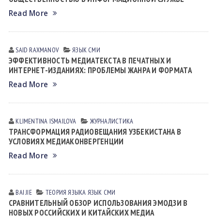
Read More
SAID RAXMANOV
ЯЗЫК СМИ
ЭФФЕКТИВНОСТЬ МЕДИАТЕКСТА В ПЕЧАТНЫХ И
ИНТЕРНЕТ-ИЗДАНИЯХ: ПРОБЛЕМЫ ЖАНРА И ФОРМАТА
Read More
KLIMENTINA ISMАILOVА
ЖУРНАЛИСТИКА
ТРАНСФОРМАЦИЯ РАДИОВЕЩАНИЯ УЗБЕКИСТАНА В
УСЛОВИЯХ МЕДИАКОНВЕРГЕНЦИИ
Read More
BAI JIE
ТЕОРИЯ ЯЗЫКА
ЯЗЫК СМИ
СРАВНИТЕЛЬНЫЙ ОБЗОР ИСПОЛЬЗОВАНИЯ ЭМОДЗИ В
НОВЫХ РОССИЙСКИХ И КИТАЙСКИХ МЕДИА