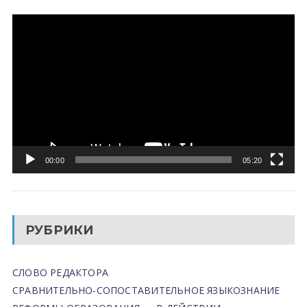
Видеоплеер
00:00
05:20
РУБРИКИ
СЛОВО РЕДАКТОРА
СРАВНИТЕЛЬНО-СОПОСТАВИТЕЛЬНОЕ ЯЗЫКОЗНАНИЕ