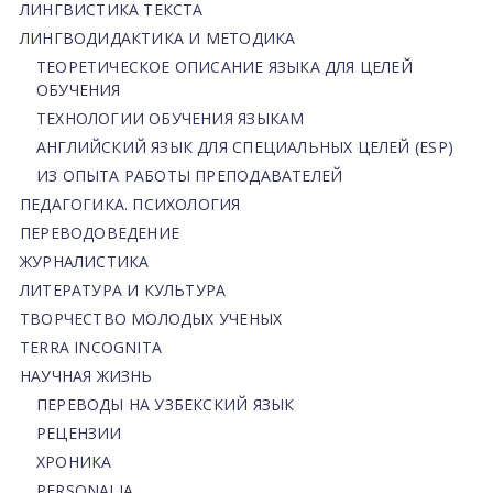
ЛИНГВИСТИКА ТЕКСТА
ЛИНГВОДИДАКТИКА И МЕТОДИКА
ТЕОРЕТИЧЕСКОЕ ОПИСАНИЕ ЯЗЫКА ДЛЯ ЦЕЛЕЙ
ОБУЧЕНИЯ
ТЕХНОЛОГИИ ОБУЧЕНИЯ ЯЗЫКАМ
АНГЛИЙСКИЙ ЯЗЫК ДЛЯ СПЕЦИАЛЬНЫХ ЦЕЛЕЙ (ESP)
ИЗ ОПЫТА РАБОТЫ ПРЕПОДАВАТЕЛЕЙ
ПЕДАГОГИКА. ПСИХОЛОГИЯ
ПЕРЕВОДОВЕДЕНИЕ
ЖУРНАЛИСТИКА
ЛИТЕРАТУРА И КУЛЬТУРА
ТВОРЧЕСТВО МОЛОДЫХ УЧЕНЫХ
TERRA INCOGNITA
НАУЧНАЯ ЖИЗНЬ
ПЕРЕВОДЫ НА УЗБЕКСКИЙ ЯЗЫК
РЕЦЕНЗИИ
ХРОНИКА
PERSONALIA