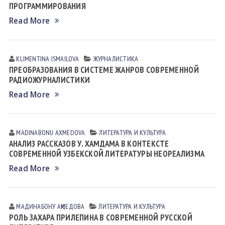
ПРОГРАММИРОВАНИЯ
Read More
KLIMENTINA ISMАILOVА
ЖУРНАЛИСТИКА
ПРЕОБРАЗОВАНИЯ В СИСТЕМЕ ЖАНРОВ СОВРЕМЕННОЙ
РАДИОЖУРНАЛИСТИКИ
Read More
MADINABONU АXMEDOVА
ЛИТЕРАТУРА И КУЛЬТУРА
АНАЛИЗ РАССКАЗОВ У. ХАМДАМА В КОНТЕКСТЕ
СОВРЕМЕННОЙ УЗБЕКСКОЙ ЛИТЕРАТУРЫ НЕОРЕАЛИЗМА
Read More
МАДИНАБОНУ АҲМЕДОВА
ЛИТЕРАТУРА И КУЛЬТУРА
РОЛЬ ЗАХАРА ПРИЛЕПИНА В СОВРЕМЕННОЙ РУССКОЙ