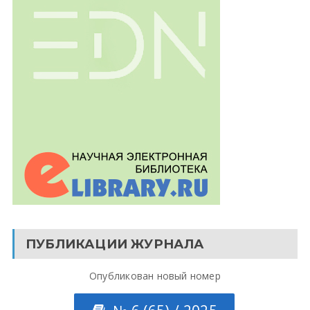
ПУБЛИКАЦИИ ЖУРНАЛА
Опубликован новый номер