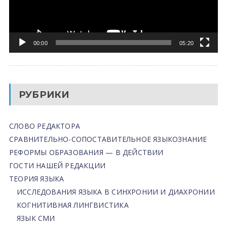
00:00
05:20
РУБРИКИ
СЛОВО РЕДАКТОРА
СРАВНИТЕЛЬНО-СОПОСТАВИТЕЛЬНОЕ ЯЗЫКОЗНАНИЕ
РЕФОРМЫ ОБРАЗОВАНИЯ — В ДЕЙСТВИИ
ГОСТИ НАШЕЙ РЕДАКЦИИ
ТЕОРИЯ ЯЗЫКА
ИССЛЕДОВАНИЯ ЯЗЫКА В СИНХРОНИИ И ДИАХРОНИИ
КОГНИТИВНАЯ ЛИНГВИСТИКА
ЯЗЫК СМИ