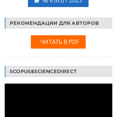
№ 6 (65) / 2025
РЕКОМЕНДАЦИИ ДЛЯ АВТОРОВ
ЧИТАТЬ В PDF
SCOPUS&SCIENCEDIRECT
Видеоплеер