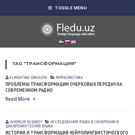
TOGGLE MENU
TAG "ТРАНСФОРМАЦИЯ"
KLIMENTINA ISMАILOVА
ЖУРНАЛИСТИКА
ПРОБЛЕМЫ ТРАНСФОРМАЦИИ ОЧЕРКОВЫХ ПЕРЕДАЧ НА
СОВРЕМЕННОМ РАДИО
Read More
JAHONGIR XASANOV
ИССЛЕДОВАНИЯ ЯЗЫКА В СИНХРОНИИ И
ДИАХРОНИИ
ТЕОРИЯ ЯЗЫКА
ИСТОРИЯ И ТРАНСФОРМАЦИЯ НЕЙРОЛИНГВИСТИЧЕСКОГО