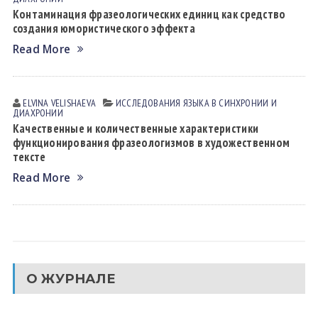
Контаминация фразеологических единиц как средство
создания юмористического эффекта
Read More
ELVINA VELISHАEVА
ИССЛЕДОВАНИЯ ЯЗЫКА В СИНХРОНИИ И
ДИАХРОНИИ
Качественные и количественные характеристики
функционирования фразеологизмов в художественном
тексте
Read More
О ЖУРНАЛЕ