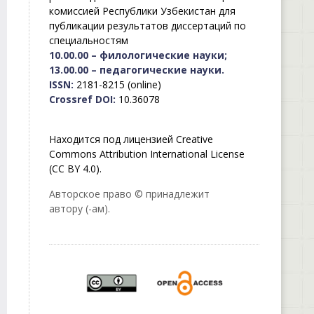
комиссией Республики Узбекистан для
публикации результатов диссертаций по
специальностям
10.00.00 – филологические науки;
13.00.00 – педагогические науки.
ISSN:
2181-8215 (online)
Crossref DOI:
10.36078
Находится под лицензией Creative
Commons Attribution International License
(CC BY 4.0).
Авторское право © принадлежит
автору (-ам).