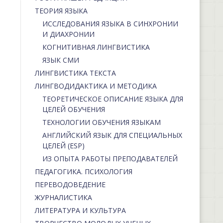
ТЕОРИЯ ЯЗЫКА
ИССЛЕДОВАНИЯ ЯЗЫКА В СИНХРОНИИ
И ДИАХРОНИИ
КОГНИТИВНАЯ ЛИНГВИСТИКА
ЯЗЫК СМИ
ЛИНГВИСТИКА ТЕКСТА
ЛИНГВОДИДАКТИКА И МЕТОДИКА
ТЕОРЕТИЧЕСКОЕ ОПИСАНИЕ ЯЗЫКА ДЛЯ
ЦЕЛЕЙ ОБУЧЕНИЯ
ТЕХНОЛОГИИ ОБУЧЕНИЯ ЯЗЫКАМ
АНГЛИЙСКИЙ ЯЗЫК ДЛЯ СПЕЦИАЛЬНЫХ
ЦЕЛЕЙ (ESP)
ИЗ ОПЫТА РАБОТЫ ПРЕПОДАВАТЕЛЕЙ
ПЕДАГОГИКА. ПСИХОЛОГИЯ
ПЕРЕВОДОВЕДЕНИЕ
ЖУРНАЛИСТИКА
ЛИТЕРАТУРА И КУЛЬТУРА