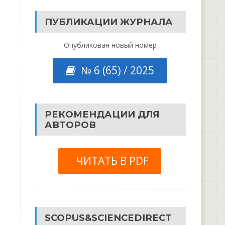
ПУБЛИКАЦИИ ЖУРНАЛА
Опубликован новый номер
№ 6 (65) / 2025
РЕКОМЕНДАЦИИ ДЛЯ
АВТОРОВ
ЧИТАТЬ В PDF
SCOPUS&SCIENCEDIRECT