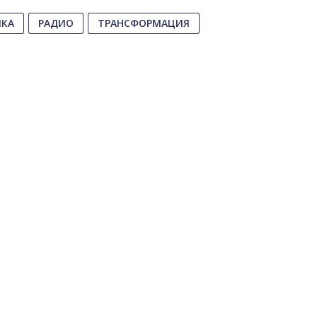
ИКА
РАДИО
ТРАНСФОРМАЦИЯ