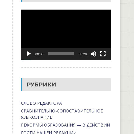
Видеоплеер
00:00
05:20
РУБРИКИ
СЛОВО РЕДАКТОРА
СРАВНИТЕЛЬНО-СОПОСТАВИТЕЛЬНОЕ
ЯЗЫКОЗНАНИЕ
РЕФОРМЫ ОБРАЗОВАНИЯ — В ДЕЙСТВИИ
ГОСТИ НАШЕЙ РЕДАКЦИИ