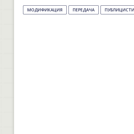
МОДИФИКАЦИЯ
ПЕРЕДАЧА
ПУБЛИЦИСТ