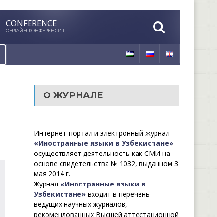
CONFERENCE
ОНЛАЙН КОНФЕРЕНСИЯ
О ЖУРНАЛЕ
Интернет-портал и электронный журнал
«Иностранные языки в Узбекистане»
осуществляет деятельность как СМИ на
основе свидетельства № 1032, выданном 3
мая 2014 г.
Журнал
«Иностранные языки в
Узбекистане»
входит в перечень
ведущих научных журналов,
рекомендованных Высшей аттестационной