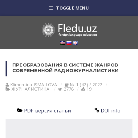
TOGGLE MENU
ПРЕОБРАЗОВАНИЯ В СИСТЕМЕ ЖАНРОВ
СОВРЕМЕННОЙ РАДИОЖУРНАЛИСТИКИ
Klimentina ISMАILOVА
№ 1 (42) / 2022
ЖУРНАЛИСТИКА
2778
19
PDF версия статьи
DOI info