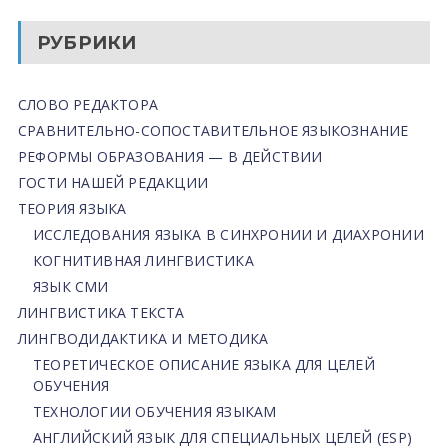
РУБРИКИ
СЛОВО РЕДАКТОРА
СРАВНИТЕЛЬНО-СОПОСТАВИТЕЛЬНОЕ ЯЗЫКОЗНАНИЕ
РЕФОРМЫ ОБРАЗОВАНИЯ — В ДЕЙСТВИИ
ГОСТИ НАШЕЙ РЕДАКЦИИ
ТЕОРИЯ ЯЗЫКА
ИССЛЕДОВАНИЯ ЯЗЫКА В СИНХРОНИИ И ДИАХРОНИИ
КОГНИТИВНАЯ ЛИНГВИСТИКА
ЯЗЫК СМИ
ЛИНГВИСТИКА ТЕКСТА
ЛИНГВОДИДАКТИКА И МЕТОДИКА
ТЕОРЕТИЧЕСКОЕ ОПИСАНИЕ ЯЗЫКА ДЛЯ ЦЕЛЕЙ
ОБУЧЕНИЯ
ТЕХНОЛОГИИ ОБУЧЕНИЯ ЯЗЫКАМ
АНГЛИЙСКИЙ ЯЗЫК ДЛЯ СПЕЦИАЛЬНЫХ ЦЕЛЕЙ (ESP)