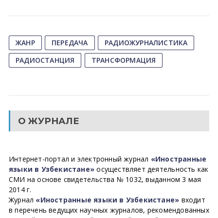
ЖАНР
ПЕРЕДАЧА
РАДИОЖУРНАЛИСТИКА
РАДИОСТАНЦИЯ
ТРАНСФОРМАЦИЯ
О ЖУРНАЛЕ
Интернет-портал и электронный журнал
«Иностранные
языки в Узбекистане»
осуществляет деятельность как
СМИ на основе свидетельства № 1032, выданном 3 мая
2014 г.
Журнал
«Иностранные языки в Узбекистане»
входит
в перечень ведущих научных журналов, рекомендованных