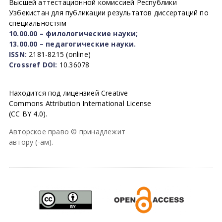
Высшей аттестационной комиссией Республики
Узбекистан для публикации результатов диссертаций по
специальностям
10.00.00 – филологические науки;
13.00.00 – педагогические науки.
ISSN:
2181-8215 (online)
Crossref DOI:
10.36078
Находится под лицензией Creative
Commons Attribution International License
(CC BY 4.0).
Авторское право © принадлежит
автору (-ам).