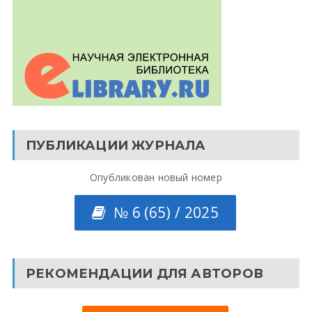
ПУБЛИКАЦИИ ЖУРНАЛА
Опубликован новый номер
№ 6 (65) / 2025
РЕКОМЕНДАЦИИ ДЛЯ АВТОРОВ