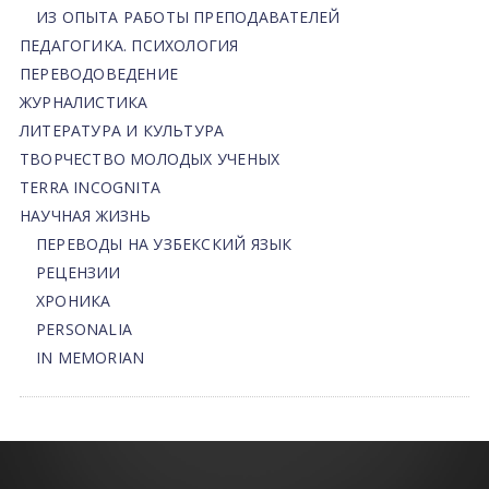
ИЗ ОПЫТА РАБОТЫ ПРЕПОДАВАТЕЛЕЙ
ПЕДАГОГИКА. ПСИХОЛОГИЯ
ПЕРЕВОДОВЕДЕНИЕ
ЖУРНАЛИСТИКА
ЛИТЕРАТУРА И КУЛЬТУРА
ТВОРЧЕСТВО МОЛОДЫХ УЧЕНЫХ
TERRA INCOGNITA
НАУЧНАЯ ЖИЗНЬ
ПЕРЕВОДЫ НА УЗБЕКСКИЙ ЯЗЫК
РЕЦЕНЗИИ
ХРОНИКА
PERSONALIA
IN MEMORIAN