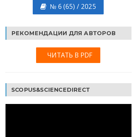
№ 6 (65) / 2025
РЕКОМЕНДАЦИИ ДЛЯ АВТОРОВ
ЧИТАТЬ В PDF
SCOPUS&SCIENCEDIRECT
Видеоплеер