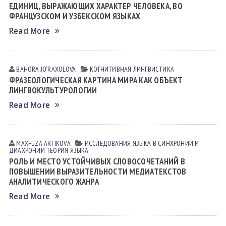
ЕДИНИЦ, ВЫРАЖАЮЩИХ ХАРАКТЕР ЧЕЛОВЕКА, ВО
ФРАНЦУЗСКОМ И УЗБЕКСКОМ ЯЗЫКАХ
Read More
BAHORA JO‘RAXOLOVA
КОГНИТИВНАЯ ЛИНГВИСТИКА
ФРАЗЕОЛОГИЧЕСКАЯ КАРТИНА МИРА КАК ОБЪЕКТ
ЛИНГВОКУЛЬТУРОЛОГИИ
Read More
MAXFUZA АRTIKOVА
ИССЛЕДОВАНИЯ ЯЗЫКА В СИНХРОНИИ И
ДИАХРОНИИ
ТЕОРИЯ ЯЗЫКА
РОЛЬ И МЕСТО УСТОЙЧИВЫХ СЛОВОСОЧЕТАНИЙ В
ПОВЫШЕНИИ ВЫРАЗИТЕЛЬНОСТИ МЕДИАТЕКСТОВ
АНАЛИТИЧЕСКОГО ЖАНРА
Read More