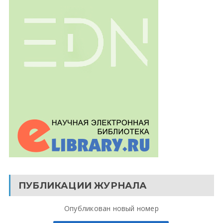
ПУБЛИКАЦИИ ЖУРНАЛА
Опубликован новый номер