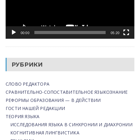
00:00
05:20
РУБРИКИ
СЛОВО РЕДАКТОРА
СРАВНИТЕЛЬНО-СОПОСТАВИТЕЛЬНОЕ ЯЗЫКОЗНАНИЕ
РЕФОРМЫ ОБРАЗОВАНИЯ — В ДЕЙСТВИИ
ГОСТИ НАШЕЙ РЕДАКЦИИ
ТЕОРИЯ ЯЗЫКА
ИССЛЕДОВАНИЯ ЯЗЫКА В СИНХРОНИИ И ДИАХРОНИИ
КОГНИТИВНАЯ ЛИНГВИСТИКА