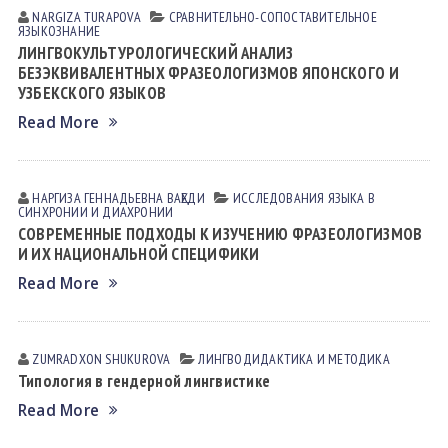
NARGIZA TURАPOVА
СРАВНИТЕЛЬНО-СОПОСТАВИТЕЛЬНОЕ
ЯЗЫКОЗНАНИЕ
ЛИНГВОКУЛЬТУРОЛОГИЧЕСКИЙ АНАЛИЗ
БЕЗЭКВИВАЛЕНТНЫХ ФРАЗЕОЛОГИЗМОВ ЯПОНСКОГО И
УЗБЕКСКОГО ЯЗЫКОВ
Read More
НАРГИЗА ГЕННАДЬЕВНА ВАҲЕДИ
ИССЛЕДОВАНИЯ ЯЗЫКА В
СИНХРОНИИ И ДИАХРОНИИ
СОВРЕМЕННЫЕ ПОДХОДЫ К ИЗУЧЕНИЮ ФРАЗЕОЛОГИЗМОВ
И ИХ НАЦИОНАЛЬНОЙ СПЕЦИФИКИ
Read More
ZUMRADXON SHUKUROVА
ЛИНГВОДИДАКТИКА И МЕТОДИКА
Типология в гендерной лингвистике
Read More