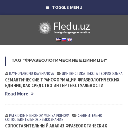
TOGGLE MENU
TAG "ФРАЗЕОЛОГИЧЕСКИЕ ЕДИНИЦЫ"
RAYHONABONU RAVSHANOVA
ЛИНГВИСТИКА ТЕКСТА
ТЕОРИЯ ЯЗЫКА
СЕМАНТИЧЕСКИЕ ТРАНСФОРМАЦИИ ФРАЗЕОЛОГИЧЕСКИХ
ЕДИНИЦ КАК СРЕДСТВО ИНТЕРТЕКСТУАЛЬНОСТИ
Read More
PATXIDDIN NISHONOV
,
MUNISA PRIMOVA
СРАВНИТЕЛЬНО-
СОПОСТАВИТЕЛЬНОЕ ЯЗЫКОЗНАНИЕ
СОПОСТАВИТЕЛЬНЫЙ АНАЛИЗ ФРАЗЕОЛОГИЧЕСКИХ