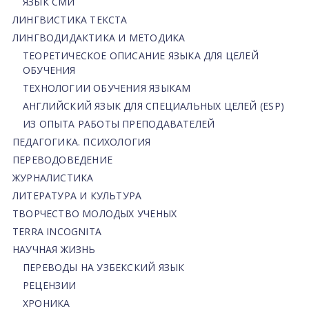
ЯЗЫК СМИ
ЛИНГВИСТИКА ТЕКСТА
ЛИНГВОДИДАКТИКА И МЕТОДИКА
ТЕОРЕТИЧЕСКОЕ ОПИСАНИЕ ЯЗЫКА ДЛЯ ЦЕЛЕЙ
ОБУЧЕНИЯ
ТЕХНОЛОГИИ ОБУЧЕНИЯ ЯЗЫКАМ
АНГЛИЙСКИЙ ЯЗЫК ДЛЯ СПЕЦИАЛЬНЫХ ЦЕЛЕЙ (ESP)
ИЗ ОПЫТА РАБОТЫ ПРЕПОДАВАТЕЛЕЙ
ПЕДАГОГИКА. ПСИХОЛОГИЯ
ПЕРЕВОДОВЕДЕНИЕ
ЖУРНАЛИСТИКА
ЛИТЕРАТУРА И КУЛЬТУРА
ТВОРЧЕСТВО МОЛОДЫХ УЧЕНЫХ
TERRA INCOGNITA
НАУЧНАЯ ЖИЗНЬ
ПЕРЕВОДЫ НА УЗБЕКСКИЙ ЯЗЫК
РЕЦЕНЗИИ
ХРОНИКА