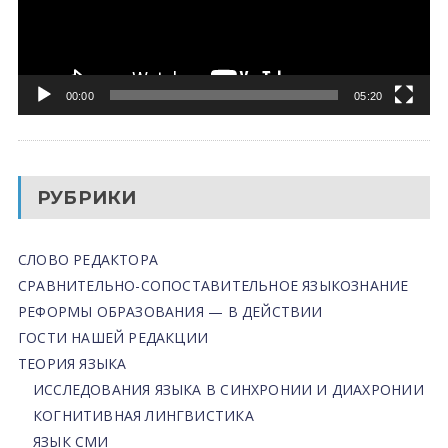
00:00
05:20
РУБРИКИ
СЛОВО РЕДАКТОРА
СРАВНИТЕЛЬНО-СОПОСТАВИТЕЛЬНОЕ ЯЗЫКОЗНАНИЕ
РЕФОРМЫ ОБРАЗОВАНИЯ — В ДЕЙСТВИИ
ГОСТИ НАШЕЙ РЕДАКЦИИ
ТЕОРИЯ ЯЗЫКА
ИССЛЕДОВАНИЯ ЯЗЫКА В СИНХРОНИИ И ДИАХРОНИИ
КОГНИТИВНАЯ ЛИНГВИСТИКА
ЯЗЫК СМИ