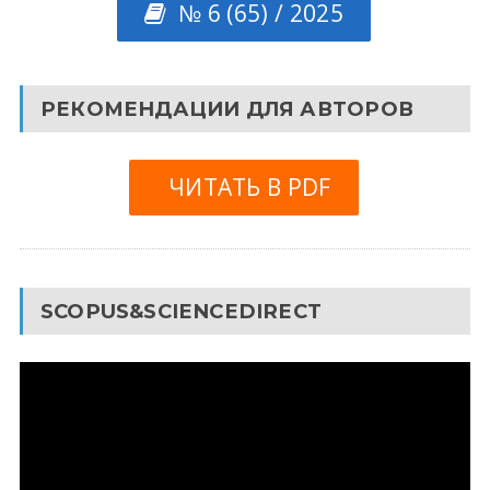
№ 6 (65) / 2025
РЕКОМЕНДАЦИИ ДЛЯ АВТОРОВ
ЧИТАТЬ В PDF
SCOPUS&SCIENCEDIRECT
Видеоплеер