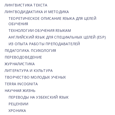
ЛИНГВИСТИКА ТЕКСТА
ЛИНГВОДИДАКТИКА И МЕТОДИКА
ТЕОРЕТИЧЕСКОЕ ОПИСАНИЕ ЯЗЫКА ДЛЯ ЦЕЛЕЙ
ОБУЧЕНИЯ
ТЕХНОЛОГИИ ОБУЧЕНИЯ ЯЗЫКАМ
АНГЛИЙСКИЙ ЯЗЫК ДЛЯ СПЕЦИАЛЬНЫХ ЦЕЛЕЙ (ESP)
ИЗ ОПЫТА РАБОТЫ ПРЕПОДАВАТЕЛЕЙ
ПЕДАГОГИКА. ПСИХОЛОГИЯ
ПЕРЕВОДОВЕДЕНИЕ
ЖУРНАЛИСТИКА
ЛИТЕРАТУРА И КУЛЬТУРА
ТВОРЧЕСТВО МОЛОДЫХ УЧЕНЫХ
TERRA INCOGNITA
НАУЧНАЯ ЖИЗНЬ
ПЕРЕВОДЫ НА УЗБЕКСКИЙ ЯЗЫК
РЕЦЕНЗИИ
ХРОНИКА