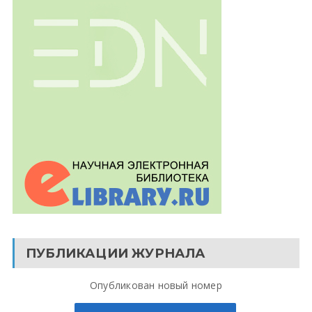
ПУБЛИКАЦИИ ЖУРНАЛА
Опубликован новый номер