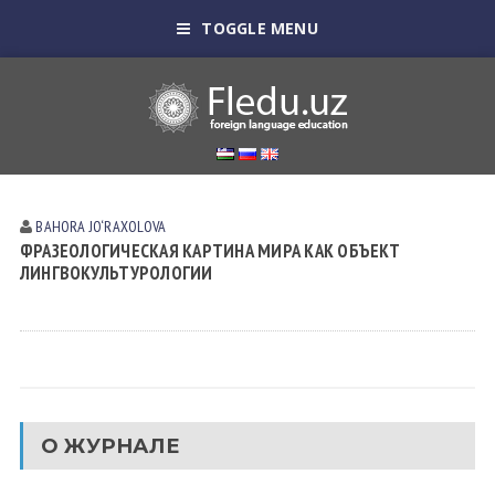
TOGGLE MENU
BAHORA JO‘RAXOLOVA
ФРАЗЕОЛОГИЧЕСКАЯ КАРТИНА МИРА КАК ОБЪЕКТ
ЛИНГВОКУЛЬТУРОЛОГИИ
О ЖУРНАЛЕ