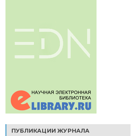
ПУБЛИКАЦИИ ЖУРНАЛА