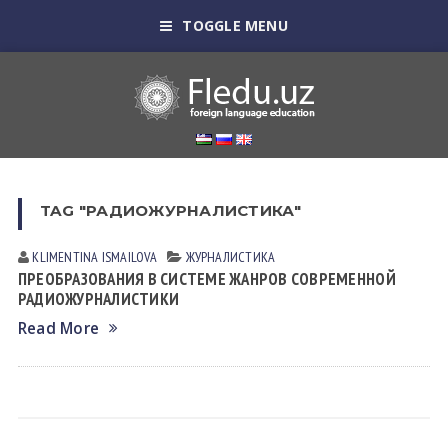
TOGGLE MENU
TAG "РАДИОЖУРНАЛИСТИКА"
KLIMENTINA ISMАILOVА
ЖУРНАЛИСТИКА
ПРЕОБРАЗОВАНИЯ В СИСТЕМЕ ЖАНРОВ СОВРЕМЕННОЙ
РАДИОЖУРНАЛИСТИКИ
Read More