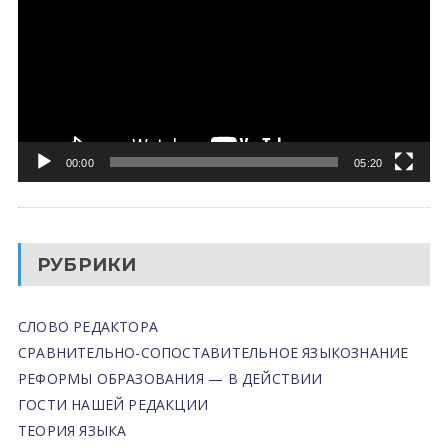
00:00
05:20
РУБРИКИ
СЛОВО РЕДАКТОРА
СРАВНИТЕЛЬНО-СОПОСТАВИТЕЛЬНОЕ ЯЗЫКОЗНАНИЕ
РЕФОРМЫ ОБРАЗОВАНИЯ — В ДЕЙСТВИИ
ГОСТИ НАШЕЙ РЕДАКЦИИ
ТЕОРИЯ ЯЗЫКА