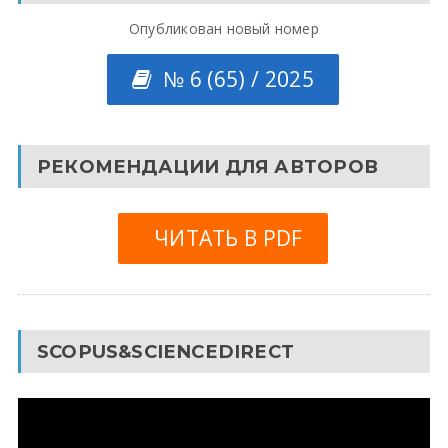
Опубликован новый номер
№ 6 (65) / 2025
РЕКОМЕНДАЦИИ ДЛЯ АВТОРОВ
ЧИТАТЬ В PDF
SCOPUS&SCIENCEDIRECT
Видеоплеер