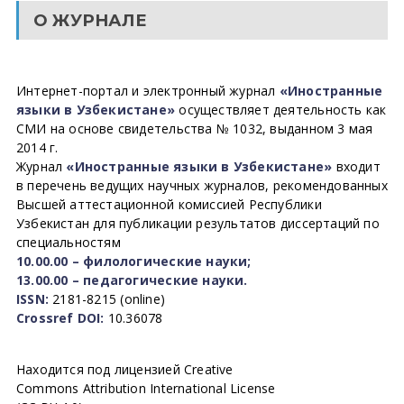
О ЖУРНАЛЕ
Интернет-портал и электронный журнал
«Иностранные
языки в Узбекистане»
осуществляет деятельность как
СМИ на основе свидетельства № 1032, выданном 3 мая
2014 г.
Журнал
«Иностранные языки в Узбекистане»
входит
в перечень ведущих научных журналов, рекомендованных
Высшей аттестационной комиссией Республики
Узбекистан для публикации результатов диссертаций по
специальностям
10.00.00 – филологические науки;
13.00.00 – педагогические науки.
ISSN:
2181-8215 (online)
Crossref DOI:
10.36078
Находится под лицензией Creative
Commons Attribution International License