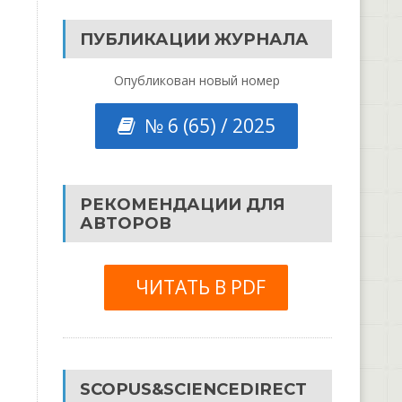
ПУБЛИКАЦИИ ЖУРНАЛА
Опубликован новый номер
№ 6 (65) / 2025
РЕКОМЕНДАЦИИ ДЛЯ
АВТОРОВ
ЧИТАТЬ В PDF
SCOPUS&SCIENCEDIRECT