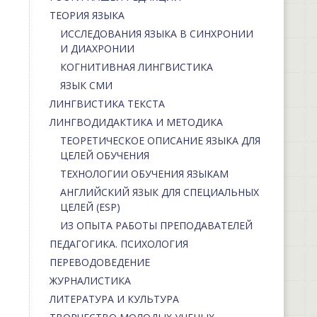
ТЕОРИЯ ЯЗЫКА
ИССЛЕДОВАНИЯ ЯЗЫКА В СИНХРОНИИ
И ДИАХРОНИИ
КОГНИТИВНАЯ ЛИНГВИСТИКА
ЯЗЫК СМИ
ЛИНГВИСТИКА ТЕКСТА
ЛИНГВОДИДАКТИКА И МЕТОДИКА
ТЕОРЕТИЧЕСКОЕ ОПИСАНИЕ ЯЗЫКА ДЛЯ
ЦЕЛЕЙ ОБУЧЕНИЯ
ТЕХНОЛОГИИ ОБУЧЕНИЯ ЯЗЫКАМ
АНГЛИЙСКИЙ ЯЗЫК ДЛЯ СПЕЦИАЛЬНЫХ
ЦЕЛЕЙ (ESP)
ИЗ ОПЫТА РАБОТЫ ПРЕПОДАВАТЕЛЕЙ
ПЕДАГОГИКА. ПСИХОЛОГИЯ
ПЕРЕВОДОВЕДЕНИЕ
ЖУРНАЛИСТИКА
ЛИТЕРАТУРА И КУЛЬТУРА