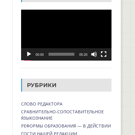
Видеоплеер
00:00
05:20
РУБРИКИ
СЛОВО РЕДАКТОРА
СРАВНИТЕЛЬНО-СОПОСТАВИТЕЛЬНОЕ
ЯЗЫКОЗНАНИЕ
РЕФОРМЫ ОБРАЗОВАНИЯ — В ДЕЙСТВИИ
ГОСТИ НАШЕЙ РЕДАКЦИИ