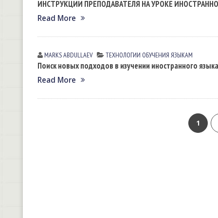
ИНСТРУКЦИИ ПРЕПОДАВАТЕЛЯ НА УРОКЕ ИНОСТРАННО
Read More
MARKS АBDULLАEV
ТЕХНОЛОГИИ ОБУЧЕНИЯ ЯЗЫКАМ
Поиск новых подходов в изучении иностранного язык
Read More
1