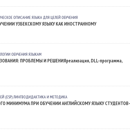
ИЧЕСКОЕ ОПИСАНИЕ ЯЗЫКА ДЛЯ ЦЕЛЕЙ ОБУЧЕНИЯ
УЧЕНИИ УЗБЕКСКОМУ ЯЗЫКУ КАК ИНОСТРАННОМУ
ЛОГИИ ОБУЧЕНИЯ ЯЗЫКАМ
ЗОВАНИЯ: ПРОБЛЕМЫ И РЕШЕНИЯреализация, DLL-программа,
Й (ESP)
ЛИНГВОДИДАКТИКА И МЕТОДИКА
ОГО МИНИМУМА ПРИ ОБУЧЕНИИ АНГЛИЙСКОМУ ЯЗЫКУ СТУДЕНТОВ