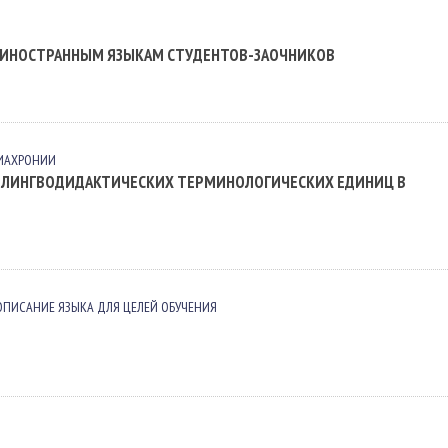
 ИНОСТРАННЫМ ЯЗЫКАМ СТУДЕНТОВ-ЗАОЧНИКОВ
ДИАХРОНИИ
 ЛИНГВОДИДАКТИЧЕСКИХ ТЕРМИНОЛОГИЧЕСКИХ ЕДИНИЦ В
ОПИСАНИЕ ЯЗЫКА ДЛЯ ЦЕЛЕЙ ОБУЧЕНИЯ