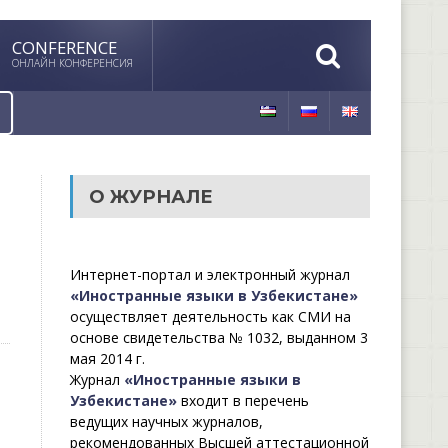
CONFERENCE
ОНЛАЙН КОНФЕРЕНСИЯ
О ЖУРНАЛЕ
Интернет-портал и электронный журнал
«Иностранные языки в Узбекистане»
осуществляет деятельность как СМИ на
основе свидетельства № 1032, выданном 3
мая 2014 г.
Журнал
«Иностранные языки в
Узбекистане»
входит в перечень
ведущих научных журналов,
рекомендованных Высшей аттестационной