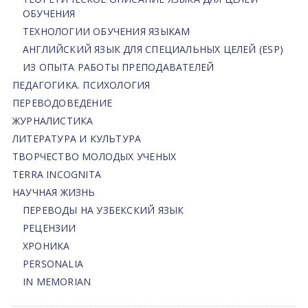
ОБУЧЕНИЯ
ТЕХНОЛОГИИ ОБУЧЕНИЯ ЯЗЫКАМ
АНГЛИЙСКИЙ ЯЗЫК ДЛЯ СПЕЦИАЛЬНЫХ ЦЕЛЕЙ (ESP)
ИЗ ОПЫТА РАБОТЫ ПРЕПОДАВАТЕЛЕЙ
ПЕДАГОГИКА. ПСИХОЛОГИЯ
ПЕРЕВОДОВЕДЕНИЕ
ЖУРНАЛИСТИКА
ЛИТЕРАТУРА И КУЛЬТУРА
ТВОРЧЕСТВО МОЛОДЫХ УЧЕНЫХ
TERRA INCOGNITA
НАУЧНАЯ ЖИЗНЬ
ПЕРЕВОДЫ НА УЗБЕКСКИЙ ЯЗЫК
РЕЦЕНЗИИ
ХРОНИКА
PERSONALIA
IN MEMORIAN