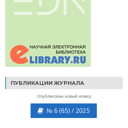
ПУБЛИКАЦИИ ЖУРНАЛА
Опубликован новый номер
№ 6 (65) / 2025