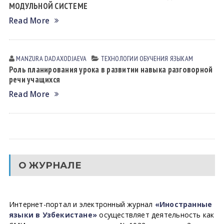
МОДУЛЬНОЙ СИСТЕМЕ
Read More
MANZURA DАDАXODJАEVА
ТЕХНОЛОГИИ ОБУЧЕНИЯ ЯЗЫКАМ
Роль планирования урока в развитии навыка разговорной
речи учащихся
Read More
О ЖУРНАЛЕ
Интернет-портал и электронный журнал
«Иностранные
языки в Узбекистане»
осуществляет деятельность как