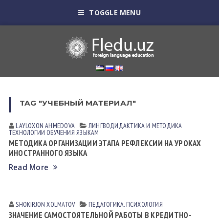
TOGGLE MENU
TAG "УЧЕБНЫЙ МАТЕРИАЛ"
LAYLOXON АHMEDOVА
ЛИНГВОДИДАКТИКА И МЕТОДИКА
ТЕХНОЛОГИИ ОБУЧЕНИЯ ЯЗЫКАМ
МЕТОДИКА ОРГАНИЗАЦИИ ЭТАПА РЕФЛЕКСИИ НА УРОКАХ
ИНОСТРАННОГО ЯЗЫКА
Read More
SHOKIRJON XOLMATOV
ПЕДАГОГИКА. ПСИХОЛОГИЯ
ЗНАЧЕНИЕ САМОСТОЯТЕЛЬНОЙ РАБОТЫ В КРЕДИТНО-