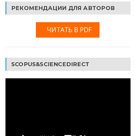
РЕКОМЕНДАЦИИ ДЛЯ АВТОРОВ
ЧИТАТЬ В PDF
SCOPUS&SCIENCEDIRECT
Видеоплеер