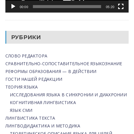
00:00
05:20
РУБРИКИ
СЛОВО РЕДАКТОРА
СРАВНИТЕЛЬНО-СОПОСТАВИТЕЛЬНОЕ ЯЗЫКОЗНАНИЕ
РЕФОРМЫ ОБРАЗОВАНИЯ — В ДЕЙСТВИИ
ГОСТИ НАШЕЙ РЕДАКЦИИ
ТЕОРИЯ ЯЗЫКА
ИССЛЕДОВАНИЯ ЯЗЫКА В СИНХРОНИИ И ДИАХРОНИИ
КОГНИТИВНАЯ ЛИНГВИСТИКА
ЯЗЫК СМИ
ЛИНГВИСТИКА ТЕКСТА
ЛИНГВОДИДАКТИКА И МЕТОДИКА
ТЕОРЕТИЧЕСКОЕ ОПИСАНИЕ ЯЗЫКА ДЛЯ ЦЕЛЕЙ