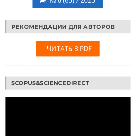
№ 6 (65) / 2025
РЕКОМЕНДАЦИИ ДЛЯ АВТОРОВ
ЧИТАТЬ В PDF
SCOPUS&SCIENCEDIRECT
Видеоплеер