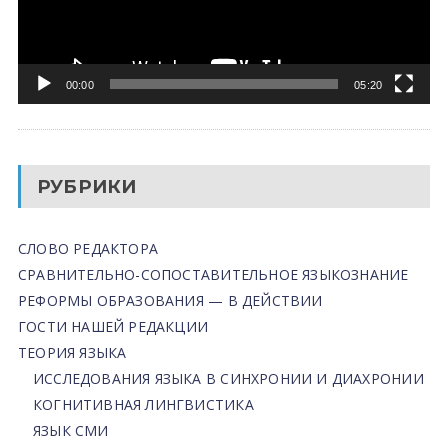
00:00
05:20
РУБРИКИ
СЛОВО РЕДАКТОРА
СРАВНИТЕЛЬНО-СОПОСТАВИТЕЛЬНОЕ ЯЗЫКОЗНАНИЕ
РЕФОРМЫ ОБРАЗОВАНИЯ — В ДЕЙСТВИИ
ГОСТИ НАШЕЙ РЕДАКЦИИ
ТЕОРИЯ ЯЗЫКА
ИССЛЕДОВАНИЯ ЯЗЫКА В СИНХРОНИИ И ДИАХРОНИИ
КОГНИТИВНАЯ ЛИНГВИСТИКА
ЯЗЫК СМИ