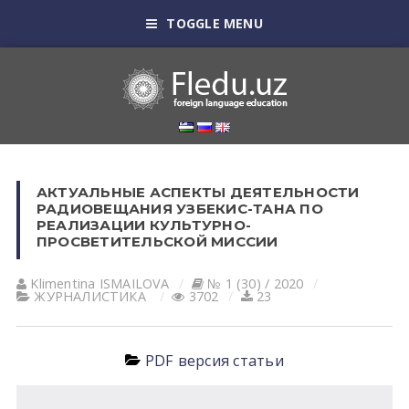
TOGGLE MENU
АКТУАЛЬНЫЕ АСПЕКТЫ ДЕЯТЕЛЬНОСТИ
РАДИОВЕЩАНИЯ УЗБЕКИС-ТАНА ПО
РЕАЛИЗАЦИИ КУЛЬТУРНО-
ПРОСВЕТИТЕЛЬСКОЙ МИССИИ
Klimentina ISMАILOVА
№ 1 (30) / 2020
ЖУРНАЛИСТИКА
3702
23
PDF версия статьи