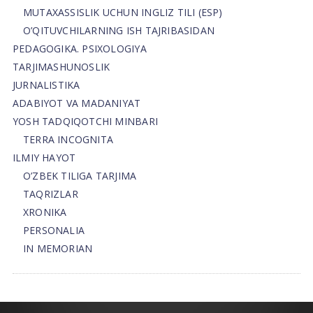
MUTAXASSISLIK UCHUN INGLIZ TILI (ESP)
O’QITUVCHILARNING ISH TAJRIBASIDAN
PEDAGOGIKA. PSIXOLOGIYA
TARJIMASHUNOSLIK
JURNALISTIKA
ADABIYOT VA MADANIYAT
YOSH TADQIQOTCHI MINBARI
TERRA INCOGNITA
ILMIY HAYOT
O’ZBEK TILIGA TARJIMA
TAQRIZLAR
XRONIKA
PERSONALIA
IN MEMORIAN