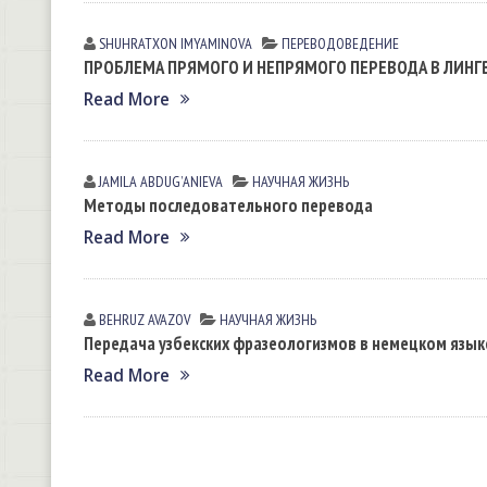
SHUHRATXON IMYAMINOVА
ПЕРЕВОДОВЕДЕНИЕ
ПРОБЛЕМА ПРЯМОГО И НЕПРЯМОГО ПЕРЕВОДА В ЛИНГ
Read More
JAMILA АBDUGʼАNIEVА
НАУЧНАЯ ЖИЗНЬ
Методы последовательного перевода
Read More
BEHRUZ AVAZOV
НАУЧНАЯ ЖИЗНЬ
Передача узбекских фразеологизмов в немецком язык
Read More