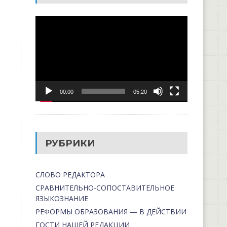
Видеоплеер
00:00
05:20
РУБРИКИ
СЛОВО РЕДАКТОРА
СРАВНИТЕЛЬНО-СОПОСТАВИТЕЛЬНОЕ
ЯЗЫКОЗНАНИЕ
РЕФОРМЫ ОБРАЗОВАНИЯ — В ДЕЙСТВИИ
ГОСТИ НАШЕЙ РЕДАКЦИИ