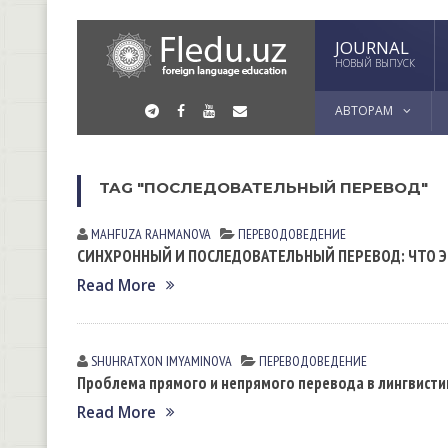
JOURNAL
НОВЫЙ ВЫПУСК
АВТОРАМ
TAG "ПОСЛЕДОВАТЕЛЬНЫЙ ПЕРЕВОД"
MAHFUZA RAHMANOVA
ПЕРЕВОДОВЕДЕНИЕ
СИНХРОННЫЙ И ПОСЛЕДОВАТЕЛЬНЫЙ ПЕРЕВОД: ЧТО 
Read More
SHUHRATXON IMYAMINOVА
ПЕРЕВОДОВЕДЕНИЕ
Проблема прямого и непрямого перевода в лингвисти
Read More