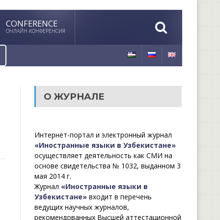
CONFERENCE
ОНЛАЙН КОНФЕРЕНСИЯ
О ЖУРНАЛЕ
Интернет-портал и электронный журнал
«Иностранные языки в Узбекистане»
осуществляет деятельность как СМИ на
основе свидетельства № 1032, выданном 3
мая 2014 г.
Журнал
«Иностранные языки в
Узбекистане»
входит в перечень
ведущих научных журналов,
рекомендованных Высшей аттестационной