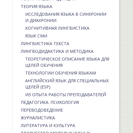
ТЕОРИЯ ЯЗЫКА
ИССЛЕДОВАНИЯ ЯЗЫКА В СИНХРОНИИ
И ДИАХРОНИИ
КОГНИТИВНАЯ ЛИНГВИСТИКА
ЯЗЫК СМИ
ЛИНГВИСТИКА ТЕКСТА
ЛИНГВОДИДАКТИКА И МЕТОДИКА
ТЕОРЕТИЧЕСКОЕ ОПИСАНИЕ ЯЗЫКА ДЛЯ
ЦЕЛЕЙ ОБУЧЕНИЯ
ТЕХНОЛОГИИ ОБУЧЕНИЯ ЯЗЫКАМ
АНГЛИЙСКИЙ ЯЗЫК ДЛЯ СПЕЦИАЛЬНЫХ
ЦЕЛЕЙ (ESP)
ИЗ ОПЫТА РАБОТЫ ПРЕПОДАВАТЕЛЕЙ
ПЕДАГОГИКА. ПСИХОЛОГИЯ
ПЕРЕВОДОВЕДЕНИЕ
ЖУРНАЛИСТИКА
ЛИТЕРАТУРА И КУЛЬТУРА