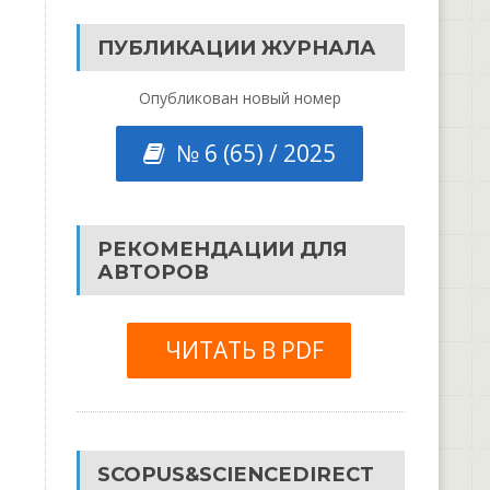
ПУБЛИКАЦИИ ЖУРНАЛА
Опубликован новый номер
№ 6 (65) / 2025
РЕКОМЕНДАЦИИ ДЛЯ
АВТОРОВ
ЧИТАТЬ В PDF
SCOPUS&SCIENCEDIRECT