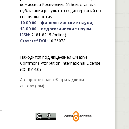
комиссией Республики Узбекистан для
публикации результатов диссертаций по
специальностям
10.00.00 – филологические науки;
13.00.00 – педагогические науки.
ISSN:
2181-8215 (online)
Crossref DOI:
10.36078
Находится под лицензией Creative
Commons Attribution International License
(CC BY 4.0).
Авторское право © принадлежит
автору (-ам).