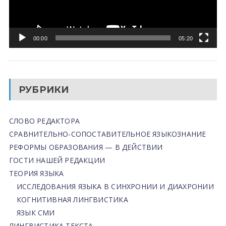
00:00
05:20
РУБРИКИ
СЛОВО РЕДАКТОРА
СРАВНИТЕЛЬНО-СОПОСТАВИТЕЛЬНОЕ ЯЗЫКОЗНАНИЕ
РЕФОРМЫ ОБРАЗОВАНИЯ — В ДЕЙСТВИИ
ГОСТИ НАШЕЙ РЕДАКЦИИ
ТЕОРИЯ ЯЗЫКА
ИССЛЕДОВАНИЯ ЯЗЫКА В СИНХРОНИИ И ДИАХРОНИИ
КОГНИТИВНАЯ ЛИНГВИСТИКА
ЯЗЫК СМИ
ЛИНГВИСТИКА ТЕКСТА