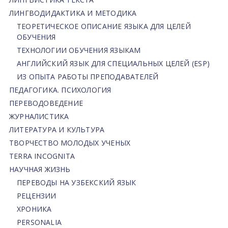
ЛИНГВОДИДАКТИКА И МЕТОДИКА
ТЕОРЕТИЧЕСКОЕ ОПИСАНИЕ ЯЗЫКА ДЛЯ ЦЕЛЕЙ
ОБУЧЕНИЯ
ТЕХНОЛОГИИ ОБУЧЕНИЯ ЯЗЫКАМ
АНГЛИЙСКИЙ ЯЗЫК ДЛЯ СПЕЦИАЛЬНЫХ ЦЕЛЕЙ (ESP)
ИЗ ОПЫТА РАБОТЫ ПРЕПОДАВАТЕЛЕЙ
ПЕДАГОГИКА. ПСИХОЛОГИЯ
ПЕРЕВОДОВЕДЕНИЕ
ЖУРНАЛИСТИКА
ЛИТЕРАТУРА И КУЛЬТУРА
ТВОРЧЕСТВО МОЛОДЫХ УЧЕНЫХ
TERRA INCOGNITA
НАУЧНАЯ ЖИЗНЬ
ПЕРЕВОДЫ НА УЗБЕКСКИЙ ЯЗЫК
РЕЦЕНЗИИ
ХРОНИКА
PERSONALIA