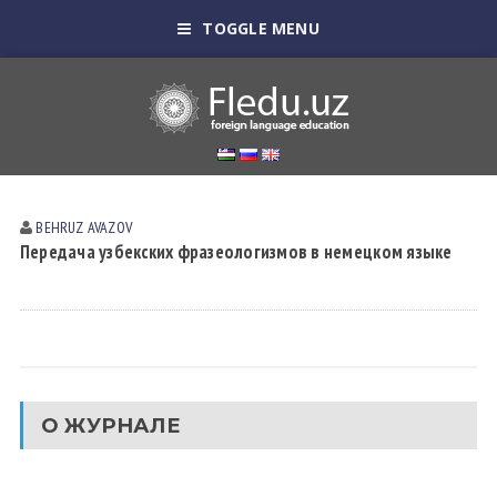
TOGGLE MENU
BEHRUZ AVAZOV
Передача узбекских фразеологизмов в немецком языке
О ЖУРНАЛЕ