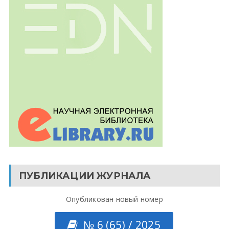
ПУБЛИКАЦИИ ЖУРНАЛА
Опубликован новый номер
№ 6 (65) / 2025