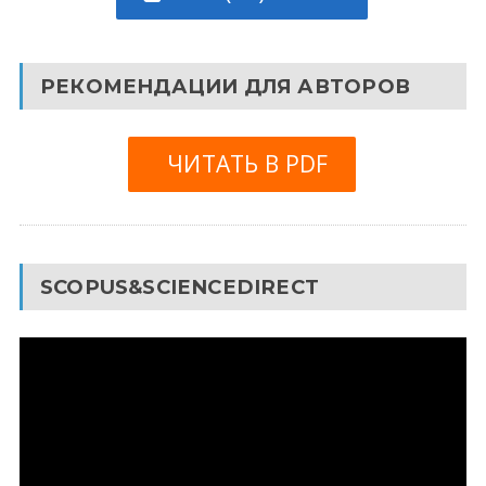
РЕКОМЕНДАЦИИ ДЛЯ АВТОРОВ
ЧИТАТЬ В PDF
SCOPUS&SCIENCEDIRECT
Видеоплеер