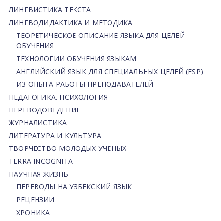
ЛИНГВИСТИКА ТЕКСТА
ЛИНГВОДИДАКТИКА И МЕТОДИКА
ТЕОРЕТИЧЕСКОЕ ОПИСАНИЕ ЯЗЫКА ДЛЯ ЦЕЛЕЙ
ОБУЧЕНИЯ
ТЕХНОЛОГИИ ОБУЧЕНИЯ ЯЗЫКАМ
АНГЛИЙСКИЙ ЯЗЫК ДЛЯ СПЕЦИАЛЬНЫХ ЦЕЛЕЙ (ESP)
ИЗ ОПЫТА РАБОТЫ ПРЕПОДАВАТЕЛЕЙ
ПЕДАГОГИКА. ПСИХОЛОГИЯ
ПЕРЕВОДОВЕДЕНИЕ
ЖУРНАЛИСТИКА
ЛИТЕРАТУРА И КУЛЬТУРА
ТВОРЧЕСТВО МОЛОДЫХ УЧЕНЫХ
TERRA INCOGNITA
НАУЧНАЯ ЖИЗНЬ
ПЕРЕВОДЫ НА УЗБЕКСКИЙ ЯЗЫК
РЕЦЕНЗИИ
ХРОНИКА