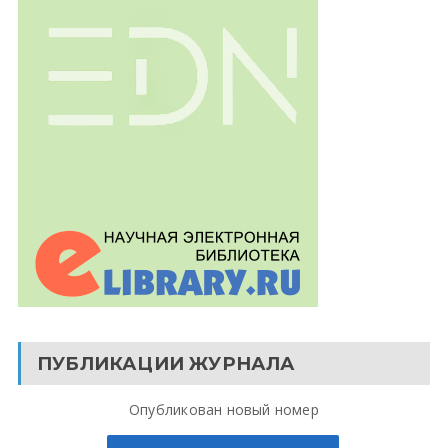
ПУБЛИКАЦИИ ЖУРНАЛА
Опубликован новый номер