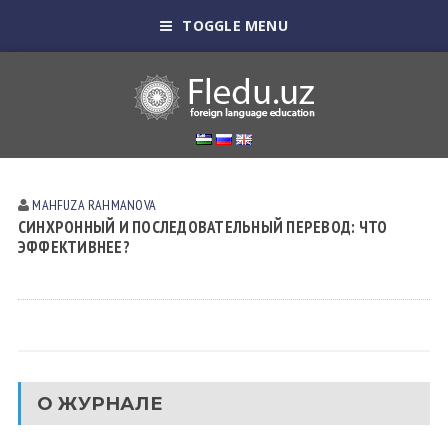
TOGGLE MENU
MAHFUZA RAHMANOVA
СИНХРОННЫЙ И ПОСЛЕДОВАТЕЛЬНЫЙ ПЕРЕВОД: ЧТО
ЭФФЕКТИВНЕЕ?
О ЖУРНАЛЕ