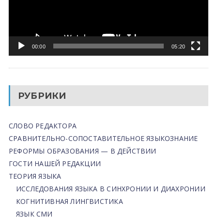
00:00
05:20
РУБРИКИ
СЛОВО РЕДАКТОРА
СРАВНИТЕЛЬНО-СОПОСТАВИТЕЛЬНОЕ ЯЗЫКОЗНАНИЕ
РЕФОРМЫ ОБРАЗОВАНИЯ — В ДЕЙСТВИИ
ГОСТИ НАШЕЙ РЕДАКЦИИ
ТЕОРИЯ ЯЗЫКА
ИССЛЕДОВАНИЯ ЯЗЫКА В СИНХРОНИИ И ДИАХРОНИИ
КОГНИТИВНАЯ ЛИНГВИСТИКА
ЯЗЫК СМИ