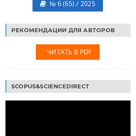
№ 6 (65) / 2025
РЕКОМЕНДАЦИИ ДЛЯ АВТОРОВ
ЧИТАТЬ В PDF
SCOPUS&SCIENCEDIRECT
Видеоплеер