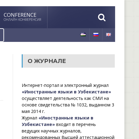
CONFERENCE
ОНЛАЙН КОНФЕРЕНСИЯ
О ЖУРНАЛЕ
Интернет-портал и электронный журнал
«Иностранные языки в Узбекистане»
осуществляет деятельность как СМИ на
основе свидетельства № 1032, выданном 3
мая 2014 г.
Журнал
«Иностранные языки в
Узбекистане»
входит в перечень
ведущих научных журналов,
рекомендованных Высшей аттестационной