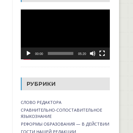
Видеоплеер
00:00
05:20
РУБРИКИ
СЛОВО РЕДАКТОРА
СРАВНИТЕЛЬНО-СОПОСТАВИТЕЛЬНОЕ
ЯЗЫКОЗНАНИЕ
РЕФОРМЫ ОБРАЗОВАНИЯ — В ДЕЙСТВИИ
ГОСТИ НАШЕЙ РЕДАКЦИИ