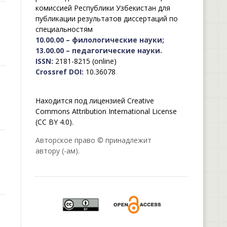
комиссией Республики Узбекистан для
публикации результатов диссертаций по
специальностям
10.00.00 – филологические науки;
13.00.00 – педагогические науки.
ISSN:
2181-8215 (online)
Crossref DOI:
10.36078
Находится под лицензией Creative
Commons Attribution International License
(CC BY 4.0).
Авторское право © принадлежит
автору (-ам).