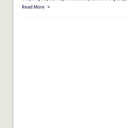
Read More