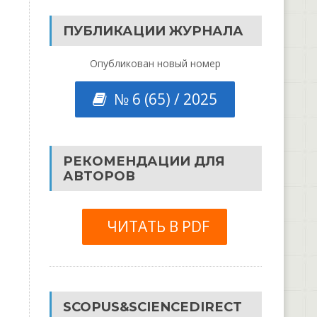
ПУБЛИКАЦИИ ЖУРНАЛА
Опубликован новый номер
№ 6 (65) / 2025
РЕКОМЕНДАЦИИ ДЛЯ
АВТОРОВ
ЧИТАТЬ В PDF
SCOPUS&SCIENCEDIRECT