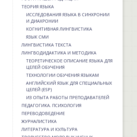
ТЕОРИЯ ЯЗЫКА
ИССЛЕДОВАНИЯ ЯЗЫКА В СИНХРОНИИ
И ДИАХРОНИИ
КОГНИТИВНАЯ ЛИНГВИСТИКА
ЯЗЫК СМИ
ЛИНГВИСТИКА ТЕКСТА
ЛИНГВОДИДАКТИКА И МЕТОДИКА
ТЕОРЕТИЧЕСКОЕ ОПИСАНИЕ ЯЗЫКА ДЛЯ
ЦЕЛЕЙ ОБУЧЕНИЯ
ТЕХНОЛОГИИ ОБУЧЕНИЯ ЯЗЫКАМ
АНГЛИЙСКИЙ ЯЗЫК ДЛЯ СПЕЦИАЛЬНЫХ
ЦЕЛЕЙ (ESP)
ИЗ ОПЫТА РАБОТЫ ПРЕПОДАВАТЕЛЕЙ
ПЕДАГОГИКА. ПСИХОЛОГИЯ
ПЕРЕВОДОВЕДЕНИЕ
ЖУРНАЛИСТИКА
ЛИТЕРАТУРА И КУЛЬТУРА