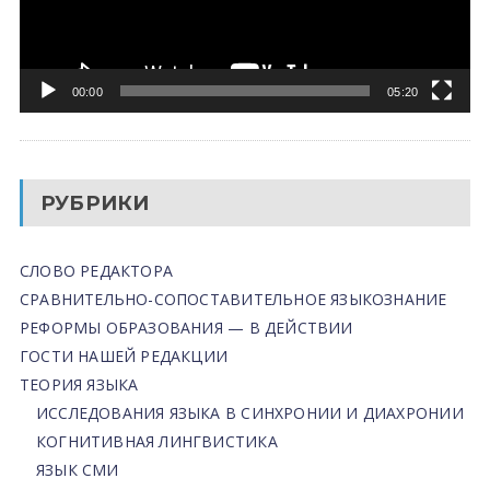
00:00
05:20
РУБРИКИ
СЛОВО РЕДАКТОРА
СРАВНИТЕЛЬНО-СОПОСТАВИТЕЛЬНОЕ ЯЗЫКОЗНАНИЕ
РЕФОРМЫ ОБРАЗОВАНИЯ — В ДЕЙСТВИИ
ГОСТИ НАШЕЙ РЕДАКЦИИ
ТЕОРИЯ ЯЗЫКА
ИССЛЕДОВАНИЯ ЯЗЫКА В СИНХРОНИИ И ДИАХРОНИИ
КОГНИТИВНАЯ ЛИНГВИСТИКА
ЯЗЫК СМИ