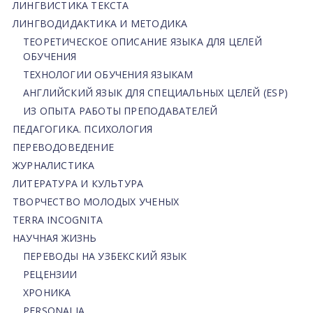
ЛИНГВИСТИКА ТЕКСТА
ЛИНГВОДИДАКТИКА И МЕТОДИКА
ТЕОРЕТИЧЕСКОЕ ОПИСАНИЕ ЯЗЫКА ДЛЯ ЦЕЛЕЙ
ОБУЧЕНИЯ
ТЕХНОЛОГИИ ОБУЧЕНИЯ ЯЗЫКАМ
АНГЛИЙСКИЙ ЯЗЫК ДЛЯ СПЕЦИАЛЬНЫХ ЦЕЛЕЙ (ESP)
ИЗ ОПЫТА РАБОТЫ ПРЕПОДАВАТЕЛЕЙ
ПЕДАГОГИКА. ПСИХОЛОГИЯ
ПЕРЕВОДОВЕДЕНИЕ
ЖУРНАЛИСТИКА
ЛИТЕРАТУРА И КУЛЬТУРА
ТВОРЧЕСТВО МОЛОДЫХ УЧЕНЫХ
TERRA INCOGNITA
НАУЧНАЯ ЖИЗНЬ
ПЕРЕВОДЫ НА УЗБЕКСКИЙ ЯЗЫК
РЕЦЕНЗИИ
ХРОНИКА
PERSONALIA