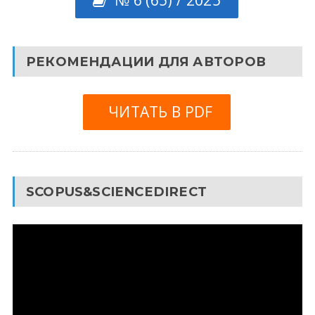
РЕКОМЕНДАЦИИ ДЛЯ АВТОРОВ
ЧИТАТЬ В PDF
SCOPUS&SCIENCEDIRECT
Видеоплеер