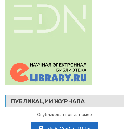
ПУБЛИКАЦИИ ЖУРНАЛА
Опубликован новый номер
№ 6 (65) / 2025