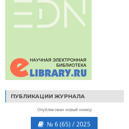
ПУБЛИКАЦИИ ЖУРНАЛА
Опубликован новый номер
№ 6 (65) / 2025