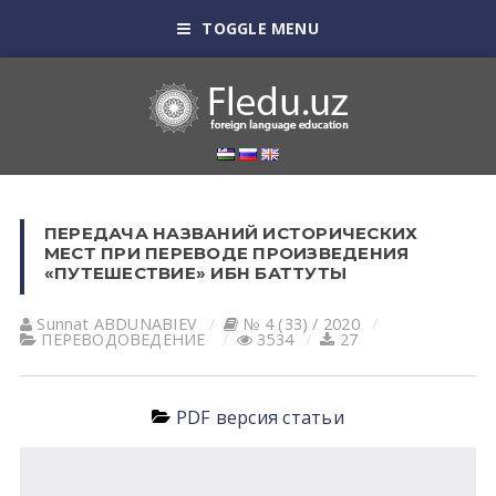
TOGGLE MENU
ПЕРЕДАЧА НАЗВАНИЙ ИСТОРИЧЕСКИХ
МЕСТ ПРИ ПЕРЕВОДЕ ПРОИЗВЕДЕНИЯ
«ПУТЕШЕСТВИЕ» ИБН БАТTУТЫ
Sunnat АBDUNАBIEV
№ 4 (33) / 2020
ПЕРЕВОДОВЕДЕНИЕ
3534
27
PDF версия статьи