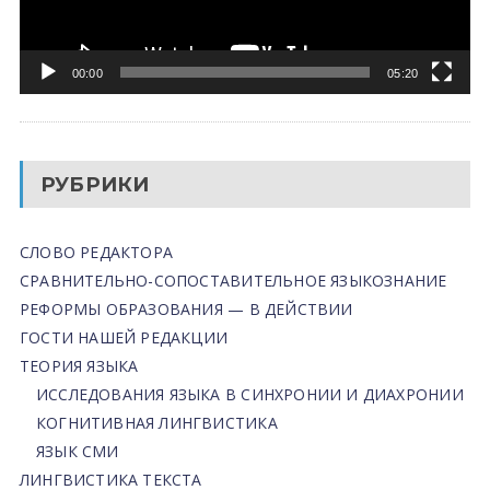
00:00
05:20
РУБРИКИ
СЛОВО РЕДАКТОРА
СРАВНИТЕЛЬНО-СОПОСТАВИТЕЛЬНОЕ ЯЗЫКОЗНАНИЕ
РЕФОРМЫ ОБРАЗОВАНИЯ — В ДЕЙСТВИИ
ГОСТИ НАШЕЙ РЕДАКЦИИ
ТЕОРИЯ ЯЗЫКА
ИССЛЕДОВАНИЯ ЯЗЫКА В СИНХРОНИИ И ДИАХРОНИИ
КОГНИТИВНАЯ ЛИНГВИСТИКА
ЯЗЫК СМИ
ЛИНГВИСТИКА ТЕКСТА