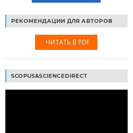
РЕКОМЕНДАЦИИ ДЛЯ АВТОРОВ
ЧИТАТЬ В PDF
SCOPUS&SCIENCEDIRECT
Видеоплеер