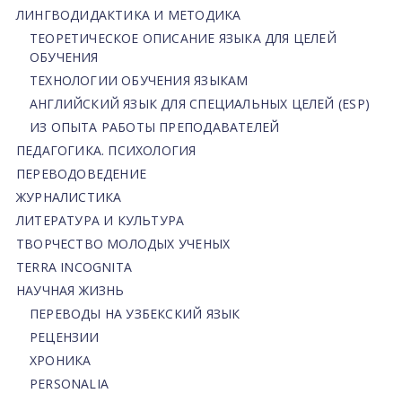
ЛИНГВОДИДАКТИКА И МЕТОДИКА
ТЕОРЕТИЧЕСКОЕ ОПИСАНИЕ ЯЗЫКА ДЛЯ ЦЕЛЕЙ
ОБУЧЕНИЯ
ТЕХНОЛОГИИ ОБУЧЕНИЯ ЯЗЫКАМ
АНГЛИЙСКИЙ ЯЗЫК ДЛЯ СПЕЦИАЛЬНЫХ ЦЕЛЕЙ (ESP)
ИЗ ОПЫТА РАБОТЫ ПРЕПОДАВАТЕЛЕЙ
ПЕДАГОГИКА. ПСИХОЛОГИЯ
ПЕРЕВОДОВЕДЕНИЕ
ЖУРНАЛИСТИКА
ЛИТЕРАТУРА И КУЛЬТУРА
ТВОРЧЕСТВО МОЛОДЫХ УЧЕНЫХ
TERRA INCOGNITA
НАУЧНАЯ ЖИЗНЬ
ПЕРЕВОДЫ НА УЗБЕКСКИЙ ЯЗЫК
РЕЦЕНЗИИ
ХРОНИКА
PERSONALIA