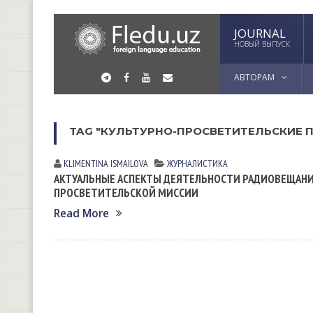
JOURNAL
НОВЫЙ ВЫПУСК
АВТОРАМ
TAG "КУЛЬТУРНО-ПРОСВЕТИТЕЛЬСКИЕ 
KLIMENTINA ISMАILOVА
ЖУРНАЛИСТИКА
АКТУАЛЬНЫЕ АСПЕКТЫ ДЕЯТЕЛЬНОСТИ РАДИОВЕЩАНИЯ
ПРОСВЕТИТЕЛЬСКОЙ МИССИИ
Read More