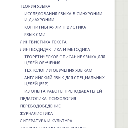
ТЕОРИЯ ЯЗЫКА
ИССЛЕДОВАНИЯ ЯЗЫКА В СИНХРОНИИ
И ДИАХРОНИИ
КОГНИТИВНАЯ ЛИНГВИСТИКА
ЯЗЫК СМИ
ЛИНГВИСТИКА ТЕКСТА
ЛИНГВОДИДАКТИКА И МЕТОДИКА
ТЕОРЕТИЧЕСКОЕ ОПИСАНИЕ ЯЗЫКА ДЛЯ
ЦЕЛЕЙ ОБУЧЕНИЯ
ТЕХНОЛОГИИ ОБУЧЕНИЯ ЯЗЫКАМ
АНГЛИЙСКИЙ ЯЗЫК ДЛЯ СПЕЦИАЛЬНЫХ
ЦЕЛЕЙ (ESP)
ИЗ ОПЫТА РАБОТЫ ПРЕПОДАВАТЕЛЕЙ
ПЕДАГОГИКА. ПСИХОЛОГИЯ
ПЕРЕВОДОВЕДЕНИЕ
ЖУРНАЛИСТИКА
ЛИТЕРАТУРА И КУЛЬТУРА