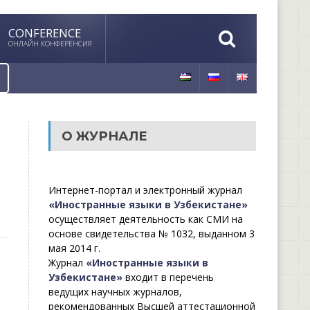
CONFERENCE
ОНЛАЙН КОНФЕРЕНСИЯ
О ЖУРНАЛЕ
Интернет-портал и электронный журнал
«Иностранные языки в Узбекистане»
осуществляет деятельность как СМИ на
основе свидетельства № 1032, выданном 3
мая 2014 г.
Журнал
«Иностранные языки в
Узбекистане»
входит в перечень
ведущих научных журналов,
рекомендованных Высшей аттестационной