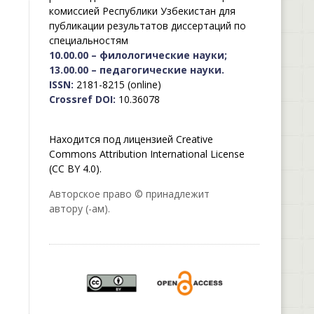
комиссией Республики Узбекистан для
публикации результатов диссертаций по
специальностям
10.00.00 – филологические науки;
13.00.00 – педагогические науки.
ISSN:
2181-8215 (online)
Crossref DOI:
10.36078
Находится под лицензией Creative
Commons Attribution International License
(CC BY 4.0).
Авторское право © принадлежит
автору (-ам).