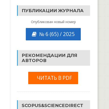
ПУБЛИКАЦИИ ЖУРНАЛА
Опубликован новый номер
№ 6 (65) / 2025
РЕКОМЕНДАЦИИ ДЛЯ
АВТОРОВ
ЧИТАТЬ В PDF
SCOPUS&SCIENCEDIRECT