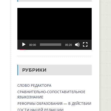
Видеоплеер
00:00
05:20
РУБРИКИ
СЛОВО РЕДАКТОРА
СРАВНИТЕЛЬНО-СОПОСТАВИТЕЛЬНОЕ
ЯЗЫКОЗНАНИЕ
РЕФОРМЫ ОБРАЗОВАНИЯ — В ДЕЙСТВИИ
ГОСТИ НАШЕЙ РЕДАКЦИИ