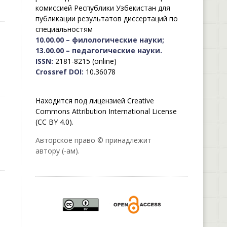
комиссией Республики Узбекистан для
публикации результатов диссертаций по
специальностям
10.00.00 – филологические науки;
13.00.00 – педагогические науки.
ISSN:
2181-8215 (online)
Crossref DOI:
10.36078
Находится под лицензией Creative
Commons Attribution International License
(CC BY 4.0).
Авторское право © принадлежит
автору (-ам).