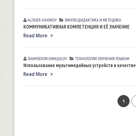
ALISHER ASHUROV
ЛИНГВОДИДАКТИКА И МЕТОДИКА
КОММУНИКАТИВНАЯ КОМПЕТЕНЦИЯ И ЕЁ ЗНАЧЕНИЕ
Read More
SHAMSIDDIN JUMАQULOV
ТЕХНОЛОГИИ ОБУЧЕНИЯ ЯЗЫКАМ
Использование мультимедийных устройств в качеств
Read More
1