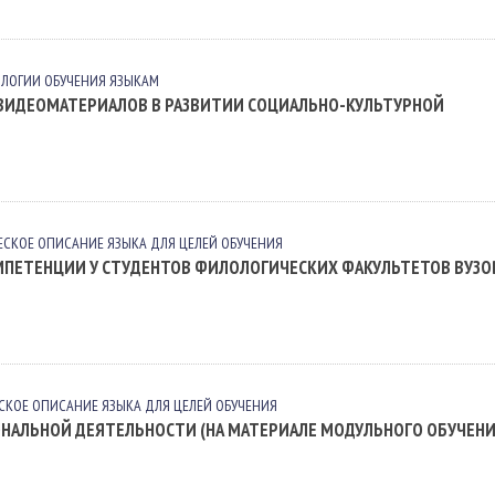
ЛОГИИ ОБУЧЕНИЯ ЯЗЫКАМ
ВИДЕОМАТЕРИАЛОВ В РАЗВИТИИ СОЦИАЛЬНО-КУЛЬТУРНОЙ
ЕСКОЕ ОПИСАНИЕ ЯЗЫКА ДЛЯ ЦЕЛЕЙ ОБУЧЕНИЯ
ПЕТЕНЦИИ У СТУДЕНТОВ ФИЛОЛОГИЧЕСКИХ ФАКУЛЬТЕТОВ ВУЗО
СКОЕ ОПИСАНИЕ ЯЗЫКА ДЛЯ ЦЕЛЕЙ ОБУЧЕНИЯ
ОНАЛЬНОЙ ДЕЯТЕЛЬНОСТИ (НА МАТЕРИАЛЕ МОДУЛЬНОГО ОБУЧЕН