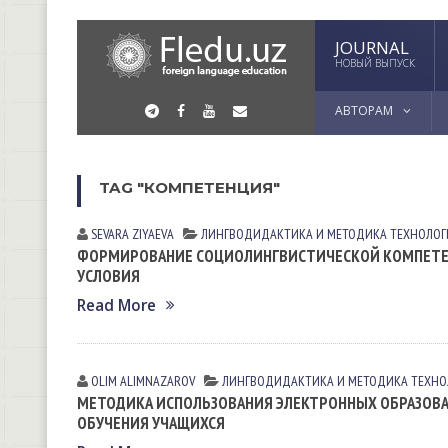
JOURNAL
НОВЫЙ ВЫПУСК
АВТОРАМ
TAG "КОМПЕТЕНЦИЯ"
SEVARA ZIYAEVА
ЛИНГВОДИДАКТИКА И МЕТОДИКА
ТЕХНОЛОГ
ФОРМИРОВАНИЕ СОЦИОЛИНГВИСТИЧЕСКОЙ КОМПЕТЕН
УСЛОВИЯ
Read More
OLIM ALIMNAZAROV
ЛИНГВОДИДАКТИКА И МЕТОДИКА
ТЕХНО
МЕТОДИКА ИСПОЛЬЗОВАНИЯ ЭЛЕКТРОННЫХ ОБРАЗОВА
ОБУЧЕНИЯ УЧАЩИХСЯ