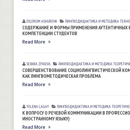
DILOROM ASHUROVA
ЛИНГВОДИДАКТИКА И МЕТОДИКА
ТЕХНО
СОДЕРЖАНИЕ И ФОРМЫ ПРИМЕНЕНИЯ АУТЕНТИЧНЫХ 
КОМПЕТЕНЦИИ СТУДЕНТОВ
Read More
SEVARA ZIYAEVА
ЛИНГВОДИДАКТИКА И МЕТОДИКА
ТЕОРЕТИЧ
СОВЕРШЕНСТВОВАНИЕ СОЦИОЛИНГВИСТИЧЕСКОЙ КОМ
КАК ЛИНГВОМЕТОДИЧЕСКАЯ ПРОБЛЕМА
Read More
YELENA LАGАY
ЛИНГВОДИДАКТИКА И МЕТОДИКА
ТЕОРЕТИЧЕ
К ВОПРОСУ О РЕЧЕВОЙ КОММУНИКАЦИИ В ПРОФЕССИ
ИНОСТРАННОМУ ЯЗЫКУ)
Read More