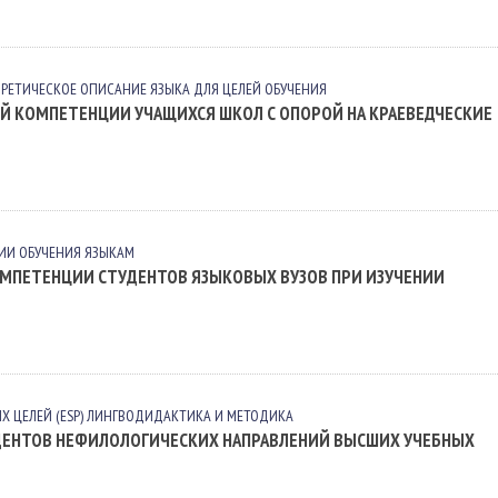
ОРЕТИЧЕСКОЕ ОПИСАНИЕ ЯЗЫКА ДЛЯ ЦЕЛЕЙ ОБУЧЕНИЯ
 КОМПЕТЕНЦИИ УЧАЩИХСЯ ШКОЛ С ОПОРОЙ НА КРАЕВЕДЧЕСКИЕ
ИИ ОБУЧЕНИЯ ЯЗЫКАМ
МПЕТЕНЦИИ СТУДЕНТОВ ЯЗЫКОВЫХ ВУЗОВ ПРИ ИЗУЧЕНИИ
 ЦЕЛЕЙ (ESP)
ЛИНГВОДИДАКТИКА И МЕТОДИКА
ДЕНТОВ НЕФИЛОЛОГИЧЕСКИХ НАПРАВЛЕНИЙ ВЫСШИХ УЧЕБНЫХ