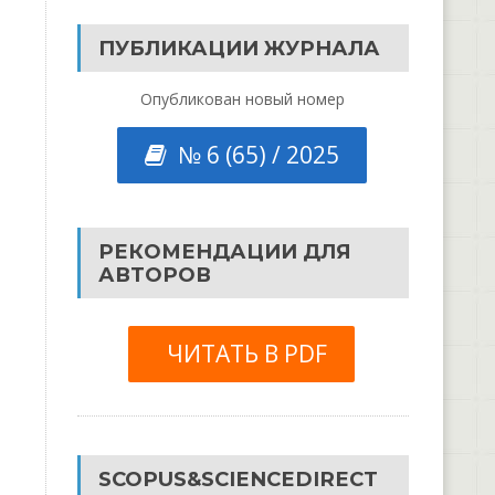
ПУБЛИКАЦИИ ЖУРНАЛА
Опубликован новый номер
№ 6 (65) / 2025
РЕКОМЕНДАЦИИ ДЛЯ
АВТОРОВ
ЧИТАТЬ В PDF
SCOPUS&SCIENCEDIRECT