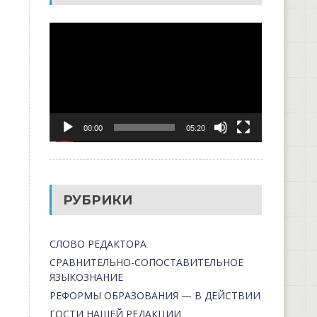
Видеоплеер
00:00
05:20
РУБРИКИ
СЛОВО РЕДАКТОРА
СРАВНИТЕЛЬНО-СОПОСТАВИТЕЛЬНОЕ
ЯЗЫКОЗНАНИЕ
РЕФОРМЫ ОБРАЗОВАНИЯ — В ДЕЙСТВИИ
ГОСТИ НАШЕЙ РЕДАКЦИИ