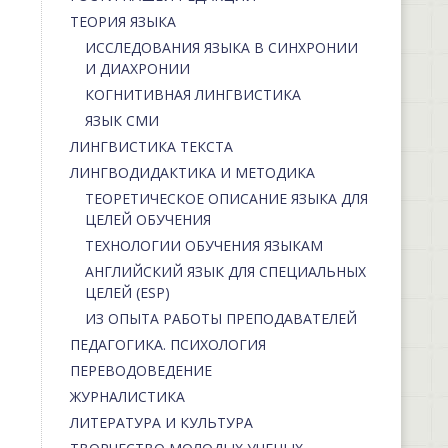
ТЕОРИЯ ЯЗЫКА
ИССЛЕДОВАНИЯ ЯЗЫКА В СИНХРОНИИ
И ДИАХРОНИИ
КОГНИТИВНАЯ ЛИНГВИСТИКА
ЯЗЫК СМИ
ЛИНГВИСТИКА ТЕКСТА
ЛИНГВОДИДАКТИКА И МЕТОДИКА
ТЕОРЕТИЧЕСКОЕ ОПИСАНИЕ ЯЗЫКА ДЛЯ
ЦЕЛЕЙ ОБУЧЕНИЯ
ТЕХНОЛОГИИ ОБУЧЕНИЯ ЯЗЫКАМ
АНГЛИЙСКИЙ ЯЗЫК ДЛЯ СПЕЦИАЛЬНЫХ
ЦЕЛЕЙ (ESP)
ИЗ ОПЫТА РАБОТЫ ПРЕПОДАВАТЕЛЕЙ
ПЕДАГОГИКА. ПСИХОЛОГИЯ
ПЕРЕВОДОВЕДЕНИЕ
ЖУРНАЛИСТИКА
ЛИТЕРАТУРА И КУЛЬТУРА