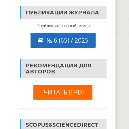
ПУБЛИКАЦИИ ЖУРНАЛА
Опубликован новый номер
№ 6 (65) / 2025
РЕКОМЕНДАЦИИ ДЛЯ
АВТОРОВ
ЧИТАТЬ В PDF
SCOPUS&SCIENCEDIRECT