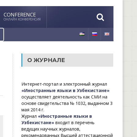
CONFERENCE
ОНЛАЙН КОНФЕРЕНСИЯ
О ЖУРНАЛЕ
Интернет-портал и электронный журнал
«Иностранные языки в Узбекистане»
осуществляет деятельность как СМИ на
основе свидетельства № 1032, выданном 3
мая 2014 г.
Журнал
«Иностранные языки в
Узбекистане»
входит в перечень
ведущих научных журналов,
рекомендованных Высшей аттестационной