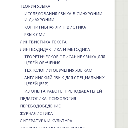
ТЕОРИЯ ЯЗЫКА
ИССЛЕДОВАНИЯ ЯЗЫКА В СИНХРОНИИ
И ДИАХРОНИИ
КОГНИТИВНАЯ ЛИНГВИСТИКА
ЯЗЫК СМИ
ЛИНГВИСТИКА ТЕКСТА
ЛИНГВОДИДАКТИКА И МЕТОДИКА
ТЕОРЕТИЧЕСКОЕ ОПИСАНИЕ ЯЗЫКА ДЛЯ
ЦЕЛЕЙ ОБУЧЕНИЯ
ТЕХНОЛОГИИ ОБУЧЕНИЯ ЯЗЫКАМ
АНГЛИЙСКИЙ ЯЗЫК ДЛЯ СПЕЦИАЛЬНЫХ
ЦЕЛЕЙ (ESP)
ИЗ ОПЫТА РАБОТЫ ПРЕПОДАВАТЕЛЕЙ
ПЕДАГОГИКА. ПСИХОЛОГИЯ
ПЕРЕВОДОВЕДЕНИЕ
ЖУРНАЛИСТИКА
ЛИТЕРАТУРА И КУЛЬТУРА