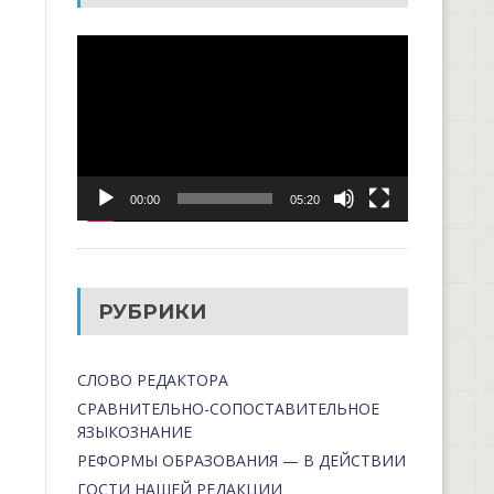
Видеоплеер
00:00
05:20
РУБРИКИ
СЛОВО РЕДАКТОРА
СРАВНИТЕЛЬНО-СОПОСТАВИТЕЛЬНОЕ
ЯЗЫКОЗНАНИЕ
РЕФОРМЫ ОБРАЗОВАНИЯ — В ДЕЙСТВИИ
ГОСТИ НАШЕЙ РЕДАКЦИИ