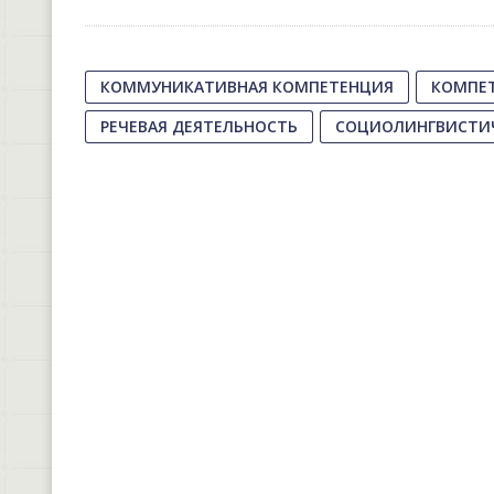
КОММУНИКАТИВНАЯ КОМПЕТЕНЦИЯ
КОМПЕ
РЕЧЕВАЯ ДЕЯТЕЛЬНОСТЬ
СОЦИОЛИНГВИСТИ