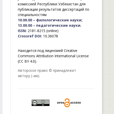
комиссией Республики Узбекистан для
публикации результатов диссертаций по
специальностям
10.00.00 – филологические науки;
13.00.00 – педагогические науки.
ISSN:
2181-8215 (online)
Crossref DOI:
10.36078
Находится под лицензией Creative
Commons Attribution International License
(CC BY 4.0).
Авторское право © принадлежит
автору (-ам).