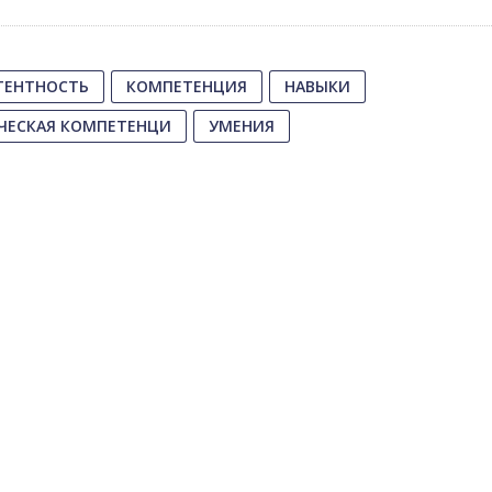
ТЕНТНОСТЬ
КОМПЕТЕНЦИЯ
НАВЫКИ
ЧЕСКАЯ КОМПЕТЕНЦИ
УМЕНИЯ