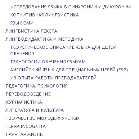
ИССЛЕДОВАНИЯ ЯЗЫКА В СИНХРОНИИ И ДИАХРОНИИ
КОГНИТИВНАЯ ЛИНГВИСТИКА
ЯЗЫК СМИ
ЛИНГВИСТИКА ТЕКСТА
ЛИНГВОДИДАКТИКА И МЕТОДИКА
ТЕОРЕТИЧЕСКОЕ ОПИСАНИЕ ЯЗЫКА ДЛЯ ЦЕЛЕЙ
ОБУЧЕНИЯ
ТЕХНОЛОГИИ ОБУЧЕНИЯ ЯЗЫКАМ
АНГЛИЙСКИЙ ЯЗЫК ДЛЯ СПЕЦИАЛЬНЫХ ЦЕЛЕЙ (ESP)
ИЗ ОПЫТА РАБОТЫ ПРЕПОДАВАТЕЛЕЙ
ПЕДАГОГИКА. ПСИХОЛОГИЯ
ПЕРЕВОДОВЕДЕНИЕ
ЖУРНАЛИСТИКА
ЛИТЕРАТУРА И КУЛЬТУРА
ТВОРЧЕСТВО МОЛОДЫХ УЧЕНЫХ
TERRA INCOGNITA
НАУЧНАЯ ЖИЗНЬ