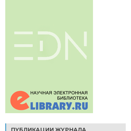
ПУБЛИКАЦИИ ЖУРНАЛА