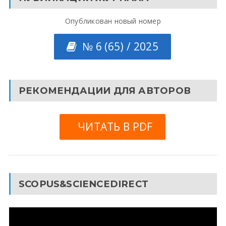
Опубликован новый номер
№ 6 (65) / 2025
РЕКОМЕНДАЦИИ ДЛЯ АВТОРОВ
ЧИТАТЬ В PDF
SCOPUS&SCIENCEDIRECT
Видеоплеер