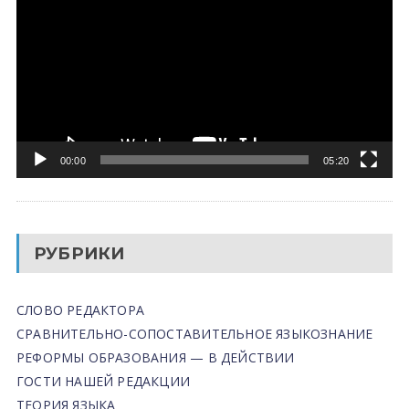
00:00
05:20
РУБРИКИ
СЛОВО РЕДАКТОРА
СРАВНИТЕЛЬНО-СОПОСТАВИТЕЛЬНОЕ ЯЗЫКОЗНАНИЕ
РЕФОРМЫ ОБРАЗОВАНИЯ — В ДЕЙСТВИИ
ГОСТИ НАШЕЙ РЕДАКЦИИ
ТЕОРИЯ ЯЗЫКА