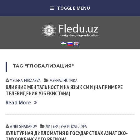
TOGGLE MENU
TAG "ГЛОБАЛИЗАЦИЯ"
YELENA MIRZАEVА
ЖУРНАЛИСТИКА
ВЛИЯНИЕ МЕНТАЛЬНОСТИ НА ЯЗЫК СМИ (НА ПРИМЕРЕ
ТЕЛЕВИДЕНИЯ УЗБЕКИСТАНА)
Read More
ANRI SHARAPOV
ЛИТЕРАТУРА И КУЛЬТУРА
КУЛЬТУРНАЯ ДИПЛОМАТИЯ В ГОСУДАРСТВАХ АЗИАТСКО-
ТИХООКЕАНСКОГО РЕГИОНА