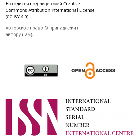
Находится под лицензией Creative
Commons Attribution International License
(CC BY 4.0).
Авторское право © принадлежит
автору (-ам).