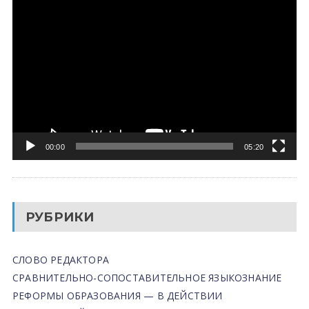
Видеоплеер
00:00
05:20
РУБРИКИ
СЛОВО РЕДАКТОРА
СРАВНИТЕЛЬНО-СОПОСТАВИТЕЛЬНОЕ ЯЗЫКОЗНАНИЕ
РЕФОРМЫ ОБРАЗОВАНИЯ — В ДЕЙСТВИИ