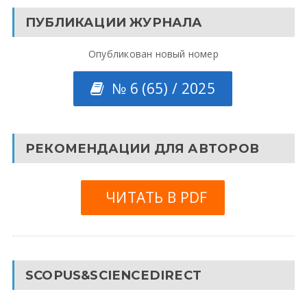
ПУБЛИКАЦИИ ЖУРНАЛА
Опубликован новый номер
№ 6 (65) / 2025
РЕКОМЕНДАЦИИ ДЛЯ АВТОРОВ
ЧИТАТЬ В PDF
SCOPUS&SCIENCEDIRECT