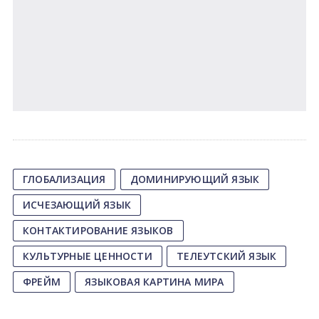
ГЛОБАЛИЗАЦИЯ
ДОМИНИРУЮЩИЙ ЯЗЫК
ИСЧЕЗАЮЩИЙ ЯЗЫК
КОНТАКТИРОВАНИЕ ЯЗЫКОВ
КУЛЬТУРНЫЕ ЦЕННОСТИ
ТЕЛЕУТСКИЙ ЯЗЫК
ФРЕЙМ
ЯЗЫКОВАЯ КАРТИНА МИРА