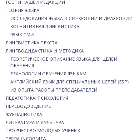
ГОСТИ НАШЕЙ РЕДАКЦИИ
ТЕОРИЯ ЯЗЫКА
ИССЛЕДОВАНИЯ ЯЗЫКА В СИНХРОНИИ И ДИАХРОНИИ
КОГНИТИВНАЯ ЛИНГВИСТИКА
ЯЗЫК СМИ
ЛИНГВИСТИКА ТЕКСТА
ЛИНГВОДИДАКТИКА И МЕТОДИКА
ТЕОРЕТИЧЕСКОЕ ОПИСАНИЕ ЯЗЫКА ДЛЯ ЦЕЛЕЙ
ОБУЧЕНИЯ
ТЕХНОЛОГИИ ОБУЧЕНИЯ ЯЗЫКАМ
АНГЛИЙСКИЙ ЯЗЫК ДЛЯ СПЕЦИАЛЬНЫХ ЦЕЛЕЙ (ESP)
ИЗ ОПЫТА РАБОТЫ ПРЕПОДАВАТЕЛЕЙ
ПЕДАГОГИКА. ПСИХОЛОГИЯ
ПЕРЕВОДОВЕДЕНИЕ
ЖУРНАЛИСТИКА
ЛИТЕРАТУРА И КУЛЬТУРА
ТВОРЧЕСТВО МОЛОДЫХ УЧЕНЫХ
TERRA INCOGNITA