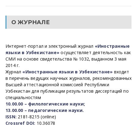
О ЖУРНАЛЕ
Интернет-портал и электронный журнал
«Иностранные
языки в Узбекистане»
осуществляет деятельность как
СМИ на основе свидетельства № 1032, выданном 3 мая
2014 г.
Журнал
«Иностранные языки в Узбекистане»
входит
в перечень ведущих научных журналов, рекомендованных
Высшей аттестационной комиссией Республики
Узбекистан для публикации результатов диссертаций по
специальностям
10.00.00 – филологические науки;
13.00.00 – педагогические науки.
ISSN:
2181-8215 (online)
Crossref DOI:
10.36078