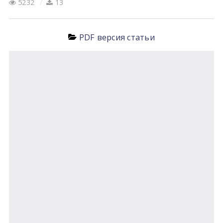
5232
13
PDF версия статьи