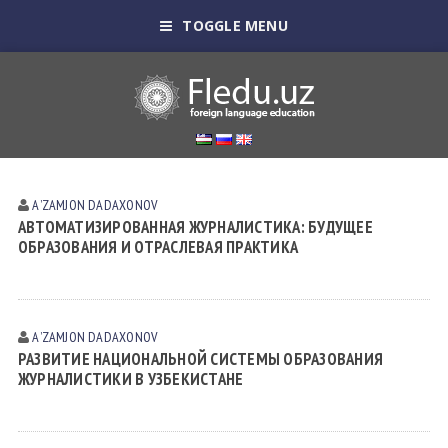
TOGGLE MENU
AʼZAMJON DADAXONOV
АВТОМАТИЗИРОВАННАЯ ЖУРНАЛИСТИКА: БУДУЩЕЕ
ОБРАЗОВАНИЯ И ОТРАСЛЕВАЯ ПРАКТИКА
AʼZAMJON DADAXONOV
РАЗВИТИЕ НАЦИОНАЛЬНОЙ СИСТЕМЫ ОБРАЗОВАНИЯ
ЖУРНАЛИСТИКИ В УЗБЕКИСТАНЕ