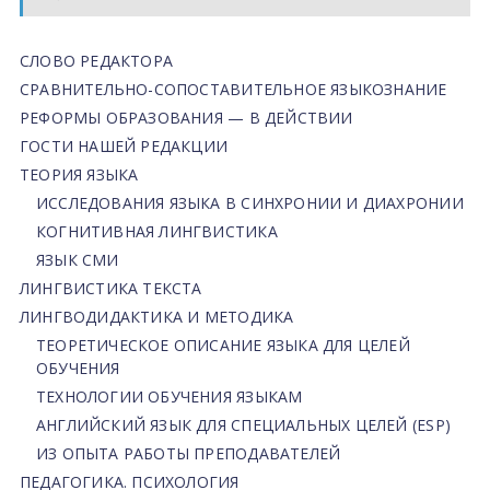
СЛОВО РЕДАКТОРА
СРАВНИТЕЛЬНО-СОПОСТАВИТЕЛЬНОЕ ЯЗЫКОЗНАНИЕ
РЕФОРМЫ ОБРАЗОВАНИЯ — В ДЕЙСТВИИ
ГОСТИ НАШЕЙ РЕДАКЦИИ
ТЕОРИЯ ЯЗЫКА
ИССЛЕДОВАНИЯ ЯЗЫКА В СИНХРОНИИ И ДИАХРОНИИ
КОГНИТИВНАЯ ЛИНГВИСТИКА
ЯЗЫК СМИ
ЛИНГВИСТИКА ТЕКСТА
ЛИНГВОДИДАКТИКА И МЕТОДИКА
ТЕОРЕТИЧЕСКОЕ ОПИСАНИЕ ЯЗЫКА ДЛЯ ЦЕЛЕЙ
ОБУЧЕНИЯ
ТЕХНОЛОГИИ ОБУЧЕНИЯ ЯЗЫКАМ
АНГЛИЙСКИЙ ЯЗЫК ДЛЯ СПЕЦИАЛЬНЫХ ЦЕЛЕЙ (ESP)
ИЗ ОПЫТА РАБОТЫ ПРЕПОДАВАТЕЛЕЙ
ПЕДАГОГИКА. ПСИХОЛОГИЯ