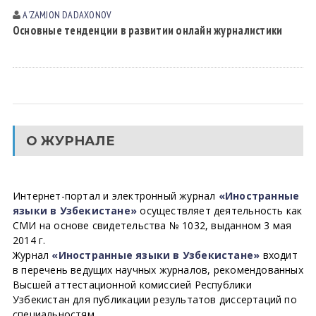
AʼZAMJON DADAXONOV
Основные тенденции в развитии онлайн журналистики
О ЖУРНАЛЕ
Интернет-портал и электронный журнал
«Иностранные
языки в Узбекистане»
осуществляет деятельность как
СМИ на основе свидетельства № 1032, выданном 3 мая
2014 г.
Журнал
«Иностранные языки в Узбекистане»
входит
в перечень ведущих научных журналов, рекомендованных
Высшей аттестационной комиссией Республики
Узбекистан для публикации результатов диссертаций по
специальностям