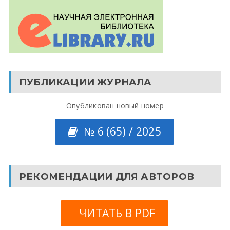
ПУБЛИКАЦИИ ЖУРНАЛА
Опубликован новый номер
№ 6 (65) / 2025
РЕКОМЕНДАЦИИ ДЛЯ АВТОРОВ
ЧИТАТЬ В PDF