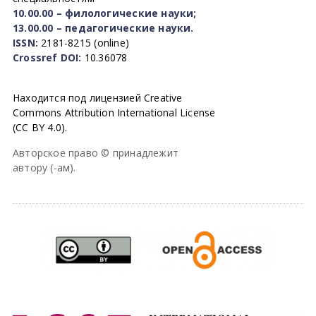
10.00.00 – филологические науки;
13.00.00 – педагогические науки.
ISSN:
2181-8215 (online)
Crossref DOI:
10.36078
Находится под лицензией Creative
Commons Attribution International License
(CC BY 4.0).
Авторское право © принадлежит
автору (-ам).