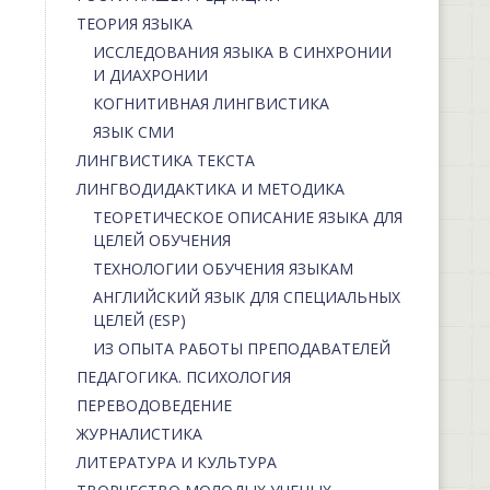
ТЕОРИЯ ЯЗЫКА
ИССЛЕДОВАНИЯ ЯЗЫКА В СИНХРОНИИ
И ДИАХРОНИИ
КОГНИТИВНАЯ ЛИНГВИСТИКА
ЯЗЫК СМИ
ЛИНГВИСТИКА ТЕКСТА
ЛИНГВОДИДАКТИКА И МЕТОДИКА
ТЕОРЕТИЧЕСКОЕ ОПИСАНИЕ ЯЗЫКА ДЛЯ
ЦЕЛЕЙ ОБУЧЕНИЯ
ТЕХНОЛОГИИ ОБУЧЕНИЯ ЯЗЫКАМ
АНГЛИЙСКИЙ ЯЗЫК ДЛЯ СПЕЦИАЛЬНЫХ
ЦЕЛЕЙ (ESP)
ИЗ ОПЫТА РАБОТЫ ПРЕПОДАВАТЕЛЕЙ
ПЕДАГОГИКА. ПСИХОЛОГИЯ
ПЕРЕВОДОВЕДЕНИЕ
ЖУРНАЛИСТИКА
ЛИТЕРАТУРА И КУЛЬТУРА