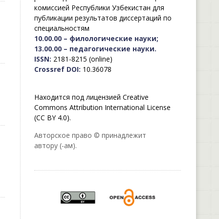
комиссией Республики Узбекистан для
публикации результатов диссертаций по
специальностям
10.00.00 – филологические науки;
13.00.00 – педагогические науки.
ISSN:
2181-8215 (online)
Crossref DOI:
10.36078
Находится под лицензией Creative
Commons Attribution International License
(CC BY 4.0).
Авторское право © принадлежит
автору (-ам).