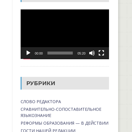
Видеоплеер
00:00
05:20
РУБРИКИ
СЛОВО РЕДАКТОРА
СРАВНИТЕЛЬНО-СОПОСТАВИТЕЛЬНОЕ
ЯЗЫКОЗНАНИЕ
РЕФОРМЫ ОБРАЗОВАНИЯ — В ДЕЙСТВИИ
ГОСТИ НАШЕЙ РЕДАКЦИИ