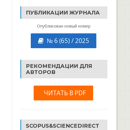
ПУБЛИКАЦИИ ЖУРНАЛА
Опубликован новый номер
№ 6 (65) / 2025
РЕКОМЕНДАЦИИ ДЛЯ
АВТОРОВ
ЧИТАТЬ В PDF
SCOPUS&SCIENCEDIRECT