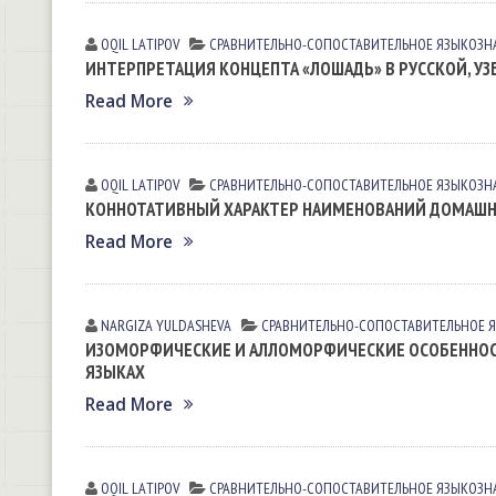
OQIL LАTIPOV
СРАВНИТЕЛЬНО-СОПОСТАВИТЕЛЬНОЕ ЯЗЫКОЗН
ИНТЕРПРЕТАЦИЯ КОНЦЕПТА «ЛОШАДЬ» В РУССКОЙ, УЗ
Read More
OQIL LАTIPOV
СРАВНИТЕЛЬНО-СОПОСТАВИТЕЛЬНОЕ ЯЗЫКОЗН
КОННОТАТИВНЫЙ ХАРАКТЕР НАИМЕНОВАНИЙ ДОМАШНИ
Read More
NARGIZA YULDАSHEVА
СРАВНИТЕЛЬНО-СОПОСТАВИТЕЛЬНОЕ 
ИЗОМОРФИЧЕСКИЕ И АЛЛОМОРФИЧЕСКИЕ ОСОБЕННОСТ
ЯЗЫКАХ
Read More
OQIL LАTIPOV
СРАВНИТЕЛЬНО-СОПОСТАВИТЕЛЬНОЕ ЯЗЫКОЗН