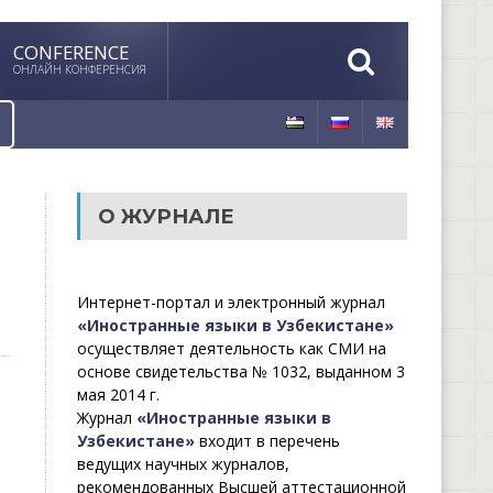
CONFERENCE
ОНЛАЙН КОНФЕРЕНСИЯ
О ЖУРНАЛЕ
Интернет-портал и электронный журнал
«Иностранные языки в Узбекистане»
осуществляет деятельность как СМИ на
основе свидетельства № 1032, выданном 3
мая 2014 г.
Журнал
«Иностранные языки в
Узбекистане»
входит в перечень
ведущих научных журналов,
рекомендованных Высшей аттестационной